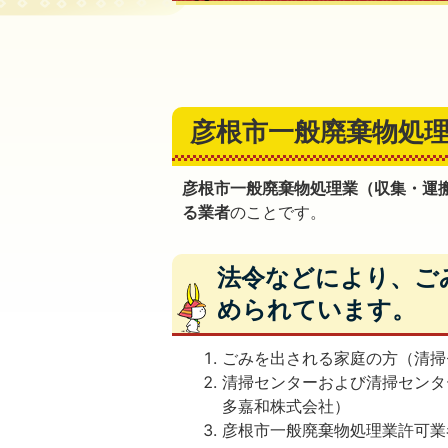
彦根市一般廃棄物処
彦根市一般廃棄物処理業（収集・運
る業者
のことです。
法令などにより、ご
められています。
ごみを出される家庭の方（清掃
清掃センターおよび清掃センタ
多嘉和株式会社）
彦根市一般廃棄物処理業許可業