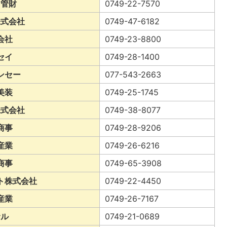
ク管財
0749-22-7570
株式会社
0749-47-6182
会社
0749-23-8800
セイ
0749-28-1400
ンセー
077-543-2663
美装
0749-25-1745
株式会社
0749-38-8077
商事
0749-28-9206
産業
0749-26-6216
商事
0749-65-3908
ト株式会社
0749-22-4450
産業
0749-26-7167
サル
0749-21-0689