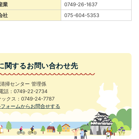
産業
0749-26-1637
会社
075-604-5353
に関するお問い合わせ先
清掃センター 管理係
電話：0749-22-2734
ックス：0749-24-7787
ルフォームからお問合せする