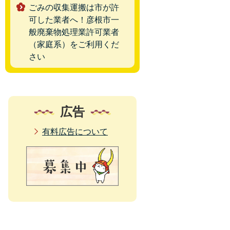
ごみの収集運搬は市が許
可した業者へ！彦根市一
般廃棄物処理業許可業者
（家庭系）をご利用くだ
さい
広告
有料広告について