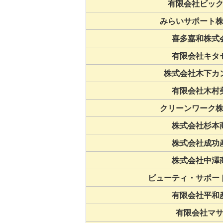
有限会社ビッ
みらいサポート
喜多嘉和株式
有限会社キタ
株式会社木下カ
有限会社木村
クリーンワーク
株式会社杉本
株式会社成功
株式会社中澤
ビューティ・サポー
有限会社平和
有限会社マ