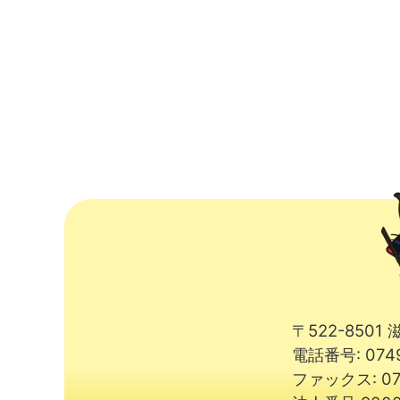
〒522-850
電話番号: 074
ファックス: 07