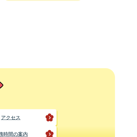
アクセス
務時間の案内