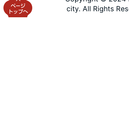
city. All Rights Re