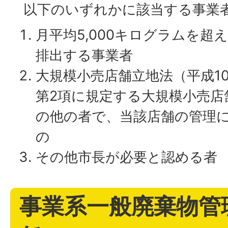
以下のいずれかに該当する事業
月平均5,000キログラムを超
排出する事業者
大規模小売店舗立地法（平成10
第2項に規定する大規模小売店
の他の者で、当該店舗の管理
の
その他市長が必要と認める者
事業系一般廃棄物管