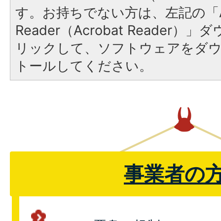
す。お持ちでない方は、左記の「A
Reader（Acrobat Reade
リックして、ソフトウェアをダ
トールしてください。
事業者の