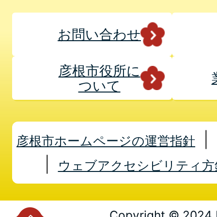
お問い合わせ
彦根市役所に
ついて
彦根市ホームページの運営指針
ウェブアクセシビリティ方
Copyright © 2024 