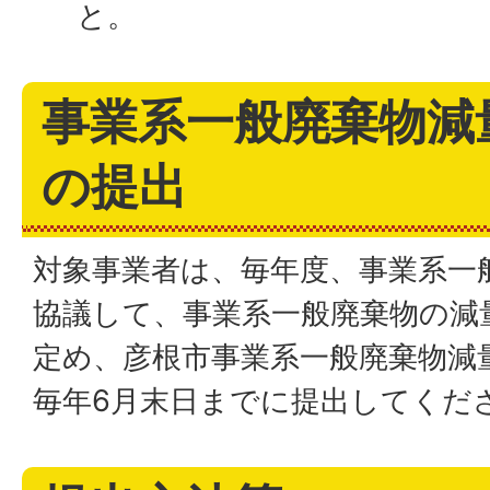
と。
事業系一般廃棄物減
の提出
対象事業者は、毎年度、事業系一
協議して、事業系一般廃棄物の減
定め、彦根市事業系一般廃棄物減
毎年6月末日までに提出してくだ