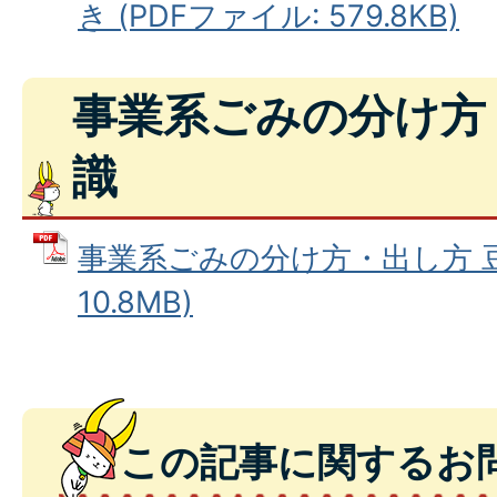
き (PDFファイル: 579.8KB)
事業系ごみの分け方
識
事業系ごみの分け方・出し方 豆知
10.8MB)
この記事に関するお