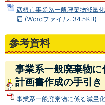
彦根市事業系一般廃棄物減量化
届 (Wordファイル: 34.5KB)
参考資料
事業系一般廃棄物に
計画書作成の手引き
事業系一般廃棄物に係る減量