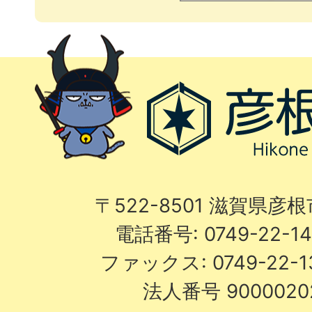
〒522-8501 滋賀県彦
電話番号: 0749-22-
ファックス: 0749-22-
法人番号 9000020