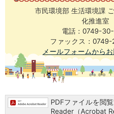
市民環境部 生活環境課 
化推進室
電話：0749-30-
ファックス：0749-2
メールフォームからお
PDFファイルを閲覧
Reader（Acroba