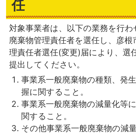
任
対象事業者は、以下の業務を行わ
廃棄物管理責任者を選任し、彦根
理責任者選任(変更)届により、選
提出してください。
事業系一般廃棄物の種類、発
握に関すること。
事業系一般廃棄物の減量化等
関すること。
その他事業系一般廃棄物の減