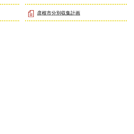
彦根市分別収集計画