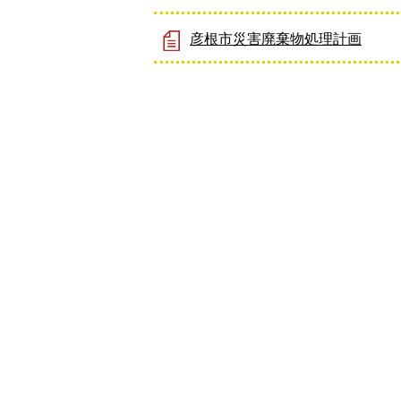
彦根市災害廃棄物処理計画