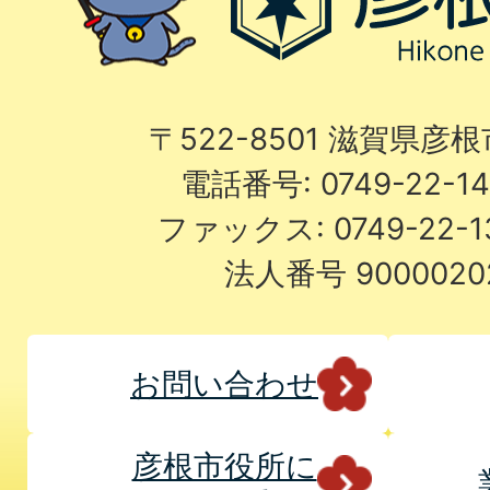
〒522-8501 滋賀県彦
電話番号: 0749-22-
ファックス: 0749-22-
法人番号 9000020
お問い合わせ
彦根市役所に