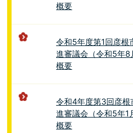
概要
令和5年度第1回彦根
進審議会（令和5年8
概要
令和4年度第3回彦根
進審議会（令和5年1
概要