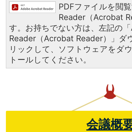
PDFファイルを閲覧
Reader（Acroba
す。お持ちでない方は、左記の「A
Reader（Acrobat Reade
リックして、ソフトウェアをダ
トールしてください。
会議概