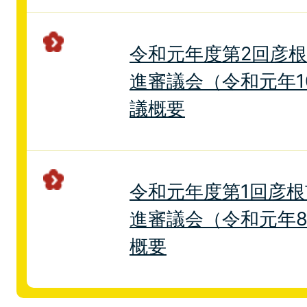
令和元年度第2回彦
進審議会（令和元年1
議概要
令和元年度第1回彦
進審議会（令和元年8
概要