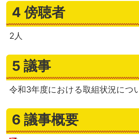
4 傍聴者
2人
5 議事
令和3年度における取組状況につ
6 議事概要