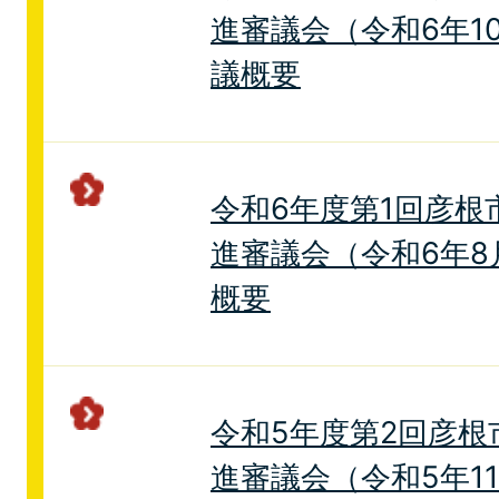
進審議会（令和6年1
議概要
令和6年度第1回彦根
進審議会（令和6年8
概要
令和5年度第2回彦根
進審議会（令和5年1