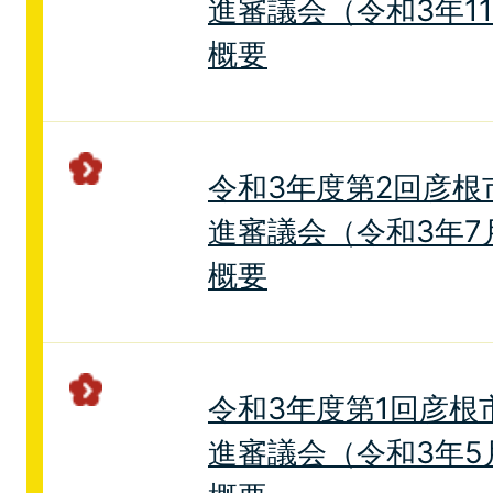
進審議会（令和3年1
概要
令和3年度第2回彦根
進審議会（令和3年7
概要
令和3年度第1回彦根
進審議会（令和3年5