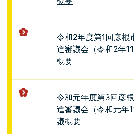
概要
令和2年度第1回彦根
進審議会（令和2年1
概要
令和元年度第3回彦
進審議会（令和元年1
議概要