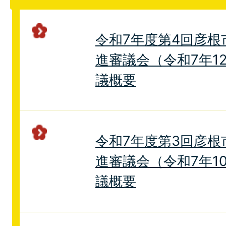
令和7年度第4回彦根
進審議会（令和7年1
議概要
令和7年度第3回彦根
進審議会（令和7年1
議概要