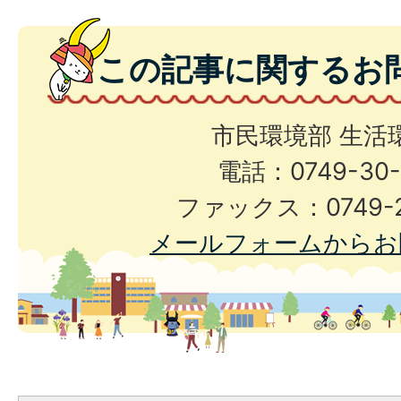
この記事に関するお
市民環境部 生活
電話：0749-30-
ファックス：0749-2
メールフォームからお