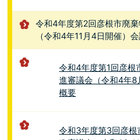
令和4年度第2回彦根市廃
（令和4年11月4日開催）
令和4年度第1回彦根
進審議会（令和4年8
概要
令和3年度第3回彦根