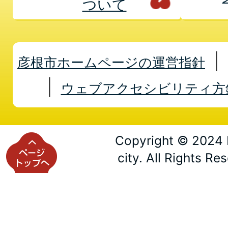
ついて
彦根市ホームページの運営指針
ウェブアクセシビリティ方
Copyright © 2024 
city. All Rights Re