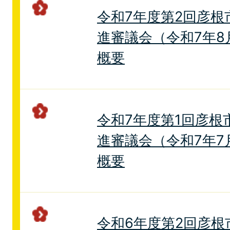
令和7年度第2回彦根
進審議会（令和7年8
概要
令和7年度第1回彦根
進審議会（令和7年7
概要
令和6年度第2回彦根