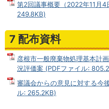
第2回議事概要（2022年11月4
249.8KB)
7 配布資料
彦根市一般廃棄物処理基本計画
況評価案 (PDFファイル: 805.2
審議会からの意見に対する今後の
ル: 265.2KB)