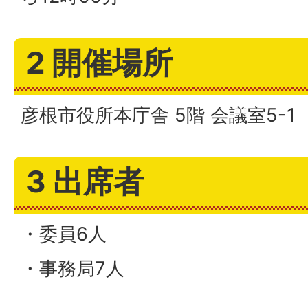
2 開催場所
彦根市役所本庁舎 5階 会議室5-1
3 出席者
・委員6人
・事務局7人