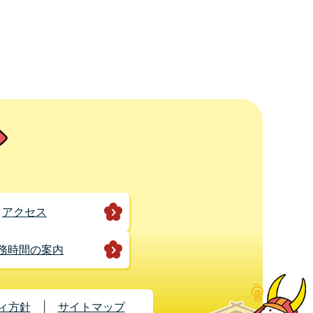
アクセス
務時間の案内
ィ方針
サイトマップ