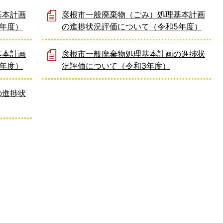
基本計画
彦根市一般廃棄物（ごみ）処理基本計画
年度）
の進捗状況評価について（令和5年度）
基本計画
彦根市一般廃棄物処理基本計画の進捗状
年度）
況評価について（令和3年度）
の進捗状