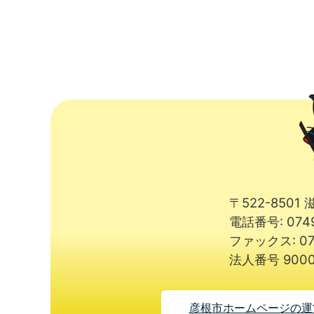
〒522-850
電話番号: 074
ファックス: 07
法人番号 9000
彦根市ホームページの運