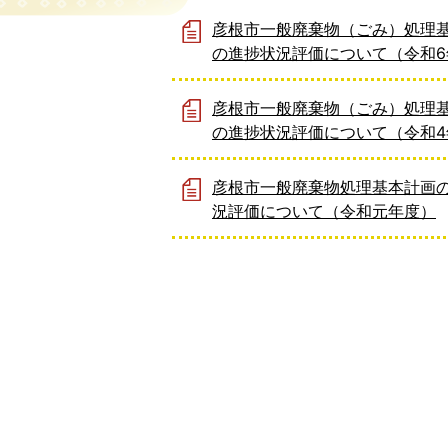
彦根市一般廃棄物（ごみ）処理
の進捗状況評価について（令和6
彦根市一般廃棄物（ごみ）処理
の進捗状況評価について（令和4
彦根市一般廃棄物処理基本計画
況評価について（令和元年度）