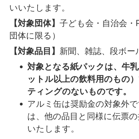
いいたします。
【対象団体】
子ども会・自治会・P
団体に限る）
【対象品目】
新聞、雑誌、段ボー
対象となる紙パックは、牛乳
ットル以上の飲料用のもの）
ティングのないものです。
アルミ缶は奨励金の対象外で
は、他の品目と同様に伝票の
いたします。