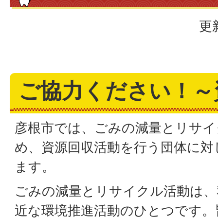
更
ご協力ください！～
彦根市では、ごみの減量とリサイ
め、資源回収活動を行う団体に対
ます。
ごみの減量とリサイクル活動は、
近な環境推進活動のひとつです。