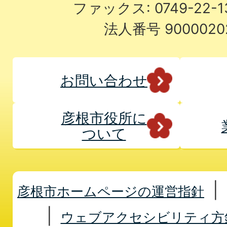
ファックス: 0749-22-
法人番号 9000020
お問い合わせ
彦根市役所に
ついて
彦根市ホームページの運営指針
ウェブアクセシビリティ方