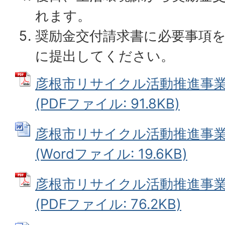
れます。
奨励金交付請求書に必要事項
に提出してください。
彦根市リサイクル活動推進事
(PDFファイル: 91.8KB)
彦根市リサイクル活動推進事
(Wordファイル: 19.6KB)
彦根市リサイクル活動推進事
(PDFファイル: 76.2KB)