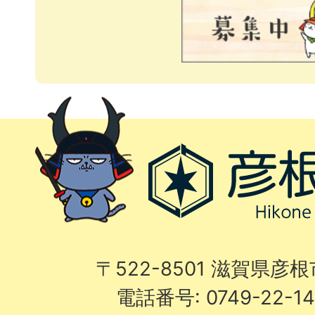
〒522-8501 滋賀県彦
電話番号: 0749-22-