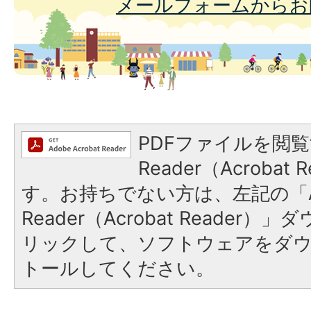
メールフォームからお
PDFファイルを閲覧
Reader（Acroba
す。お持ちでない方は、左記の「A
Reader（Acrobat Reade
リックして、ソフトウェアをダ
トールしてください。