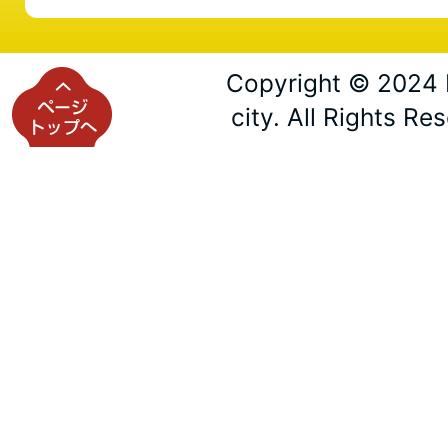
Copyright © 2024 
city. All Rights Re