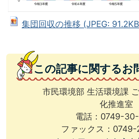
集団回収の推移 (JPEG: 91.2KB
この記事に関するお
市民環境部 生活環境課 
化推進室
電話：0749-30-
ファックス：0749-2