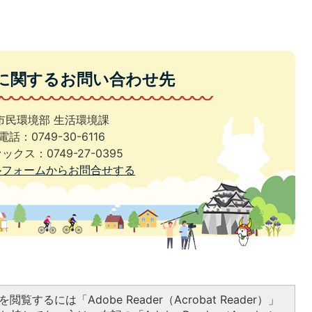
に関するお問い合わせ先
市民環境部 生活環境課
電話：0749-30-6116
ックス：0749-27-0395
ルフォームからお問合せする
閲覧するには「Adobe Reader（Acrobat Reader）」