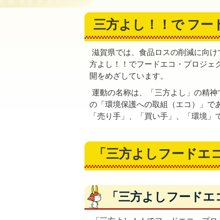
三方よし！！で フー
滋賀県では、食品ロスの削減に向け
方よし！！でフードエコ・プロジェ
開をめざしています。
運動の名称は、「三方よし」の精神
の「環境保護への取組（エコ）」で
「売り手」、「買い手」、「環境」
「三方よしフードエ
「三方よしフードエ