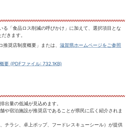
いる「食品ロス削減の呼びかけ」に加えて、選択項目とな
ただきます。
コ推奨店制度概要」または、
滋賀県ホームページをご参照
PDFファイル: 732.1KB)
の排出量の低減が見込めます。
店舗や宿泊施設が推奨店であることが県民に広く紹介されま
ー、チラシ、卓上ポップ、フードレスキューシール）が提供