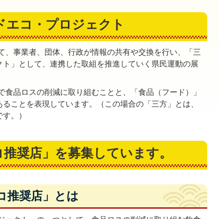
ドエコ・プロジェクト
て、事業者、団体、行政が情報の共有や交換を行い、「三
クト」として、連携した取組を推進していく県民運動の展
で食品ロスの削減に取り組むことと、「食品（フード）」
あることを表現しています。（この場合の「三方」とは、
です。）
コ推奨店」を募集しています。
コ推奨店」とは