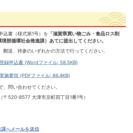
申込書（様式第1号）を
「滋賀県買い物ごみ・食品ロス削
環境部循環社会推進課）あてに提出してください。
、郵送、持参のいずれかの方法で行ってください。
込書 (Wordファイル: 58.5KB)
領 (PDFファイル: 86.4KB)
で、問い合わせてください。
520-8577 大津市京町四丁目1番1号）
進課へメールを送信