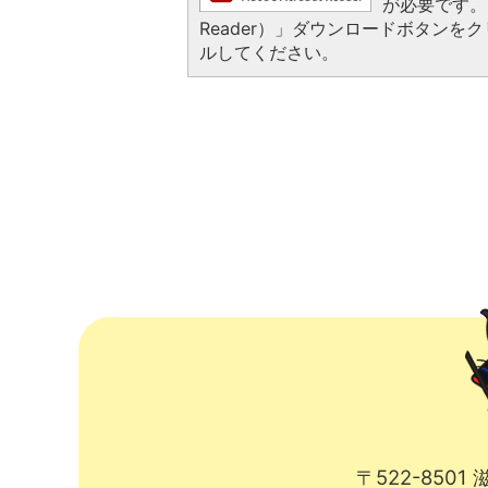
が必要です。お
Reader）」ダウンロードボタン
ルしてください。
〒522-850