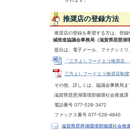
推奨店の登録方法
推奨店の登録を希望する方は、登録
減推進協議会事務局（滋賀県琵琶湖
提出は、電子メール、ファクシミリ
「三方よしフードエコ推奨店」登録申
三方よしフードエコ推奨店制度実施要
その他、詳しくは、協議会事務局ま
滋賀県琵琶湖環境部循環社会推進課（〒
電話番号 077-528-3472
ファックス番号 077-528-4845
滋賀県琵琶湖環境部循環社会推