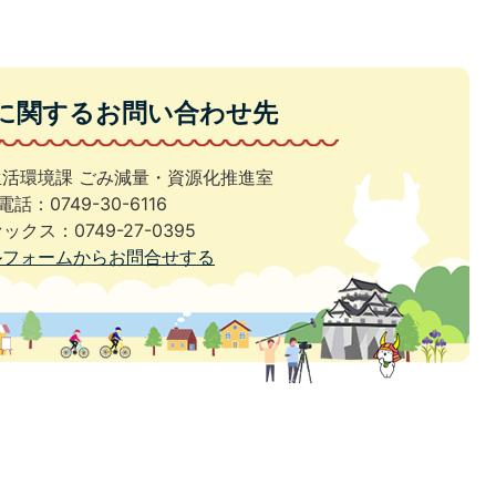
に関するお問い合わせ先
生活環境課 ごみ減量・資源化推進室
電話：0749-30-6116
ックス：0749-27-0395
ルフォームからお問合せする