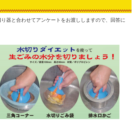
切り器と合わせてアンケートをお渡ししますので、回答に