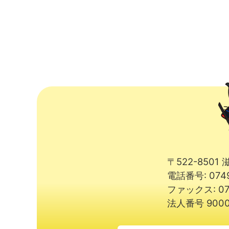
〒522-850
電話番号: 074
ファックス: 07
法人番号 9000