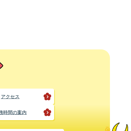
アクセス
務時間の案内