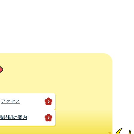
アクセス
務時間の案内