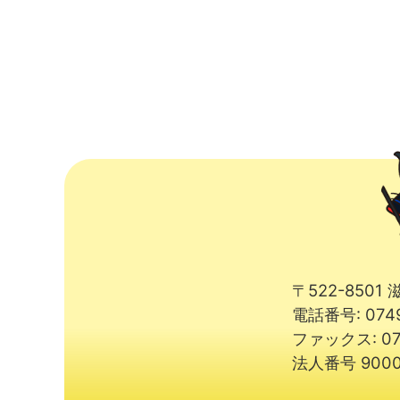
〒522-850
電話番号: 074
ファックス: 07
法人番号 9000