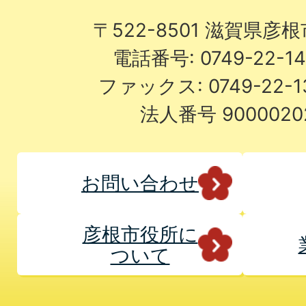
〒522-8501 滋賀県彦
電話番号: 0749-22-
ファックス: 0749-22-
法人番号 9000020
お問い合わせ
彦根市役所に
ついて