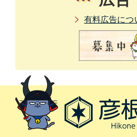
有料広告につ