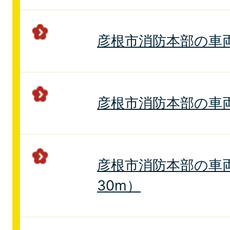
彦根市消防本部の車
彦根市消防本部の車
彦根市消防本部の車
30m）