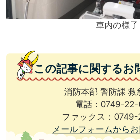
車内の様子
この記事に関するお
消防本部 警防課 救
電話：0749-22-
ファックス：0749-2
メールフォームからお