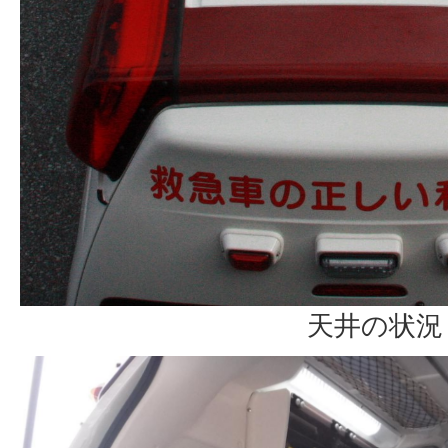
天井の状況