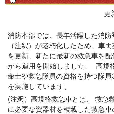
更
消防本部では、長年活躍した消防
（注釈）が老朽化したため、車両
を更新、新たに最新の救急車を配備
から運用を開始しました。 高規
命士や救急隊員の資格を持つ隊員
を実施しています。
(注釈）高規格救急車とは、 救急
に必要な資器材を積載した救急車