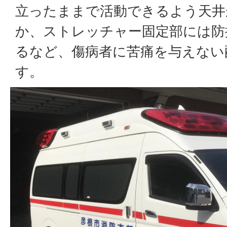
立ったままで活動できるよう天井
か、ストレッチャー固定部には防
るなど、傷病者に苦痛を与えない
す。