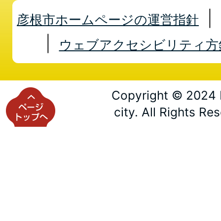
彦根市ホームページの運営指針
ウェブアクセシビリティ方
Copyright © 2024 
city. All Rights Re