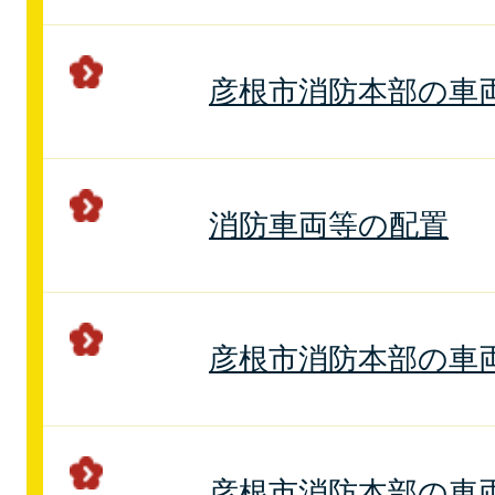
彦根市消防本部の車
消防車両等の配置
彦根市消防本部の車
彦根市消防本部の車