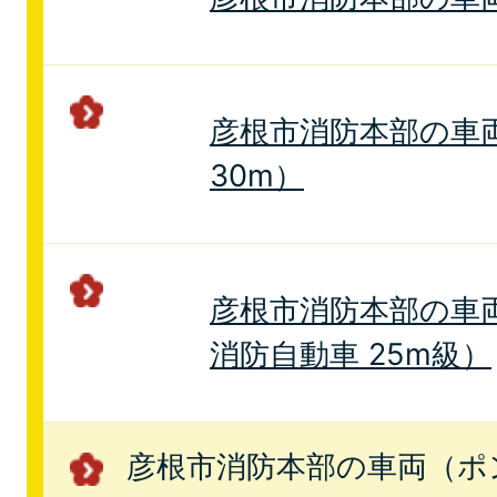
彦根市消防本部の車
30m）
彦根市消防本部の車
消防自動車 25m級）
彦根市消防本部の車両（ポ