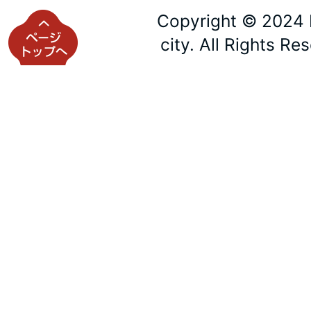
Copyright © 2024 
city. All Rights Re