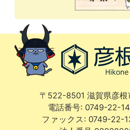
〒522-8501 滋賀県彦
電話番号: 0749-22-
ファックス: 0749-22-