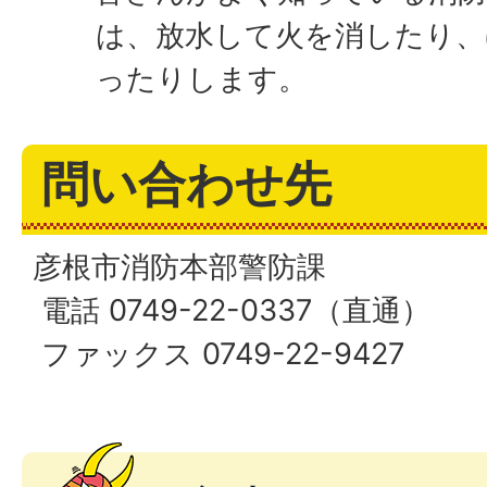
は、放水して火を消したり、
ったりします。
問い合わせ先
彦根市消防本部警防課
電話 0749-22-0337（直通）
ファックス 0749-22-9427