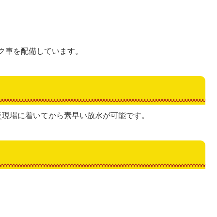
ク車を配備しています。
火災現場に着いてから素早い放水が可能です。