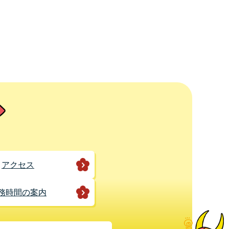
アクセス
務時間の案内