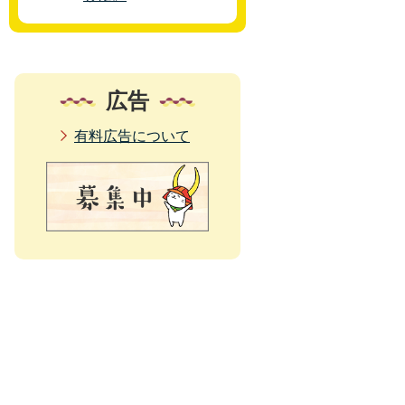
広告
有料広告について