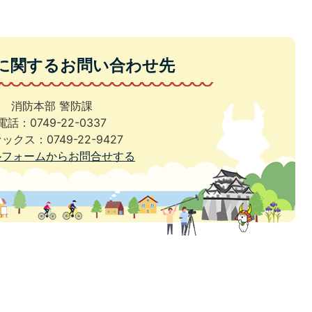
に関するお問い合わせ先
消防本部 警防課
電話：0749-22-0337
ックス：0749-22-9427
ルフォームからお問合せする