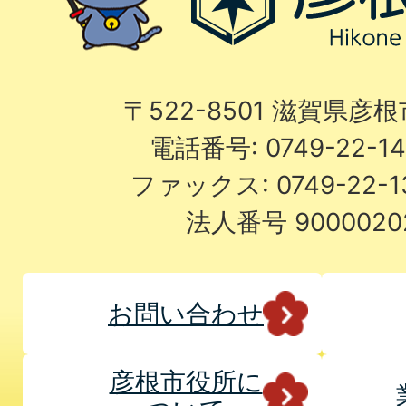
〒522-8501 滋賀県彦
電話番号: 0749-22-
ファックス: 0749-22-
法人番号 9000020
お問い合わせ
彦根市役所に