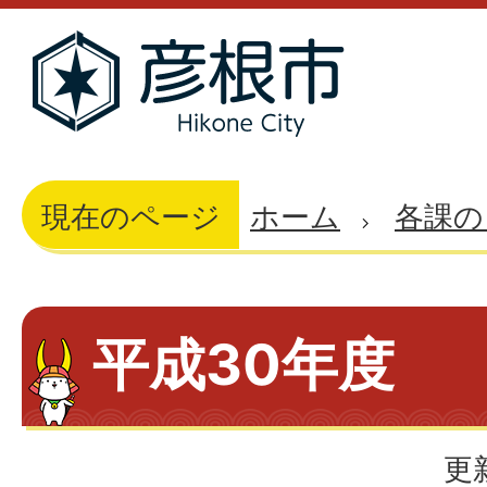
現在のページ
ホーム
各課の
平成30年度
更