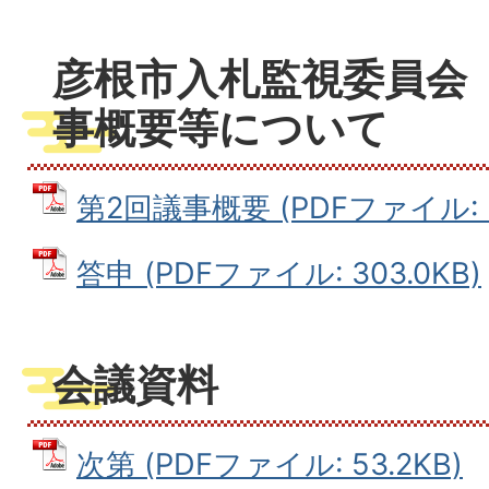
彦根市入札監視委員会
事概要等について
第2回議事概要 (PDFファイル: 2
答申 (PDFファイル: 303.0KB)
会議資料
次第 (PDFファイル: 53.2KB)