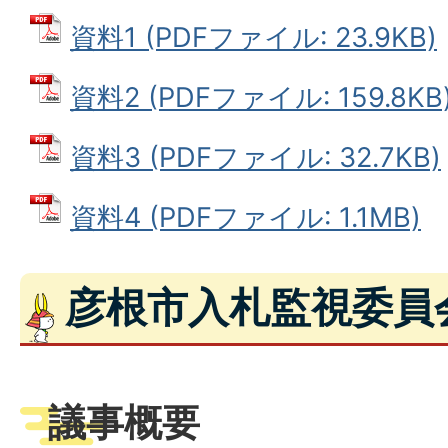
資料1 (PDFファイル: 23.9KB)
資料2 (PDFファイル: 159.8KB
資料3 (PDFファイル: 32.7KB)
資料4 (PDFファイル: 1.1MB)
彦根市入札監視委員
議事概要