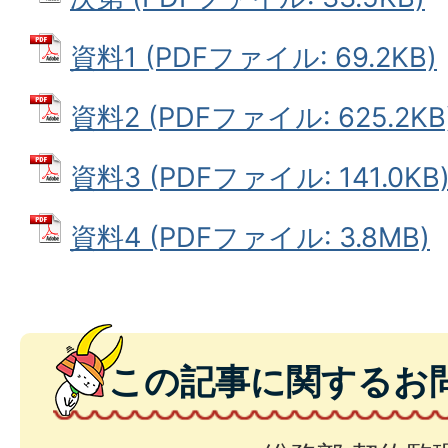
資料1 (PDFファイル: 69.2KB)
資料2 (PDFファイル: 625.2KB
資料3 (PDFファイル: 141.0KB
資料4 (PDFファイル: 3.8MB)
この記事に関するお