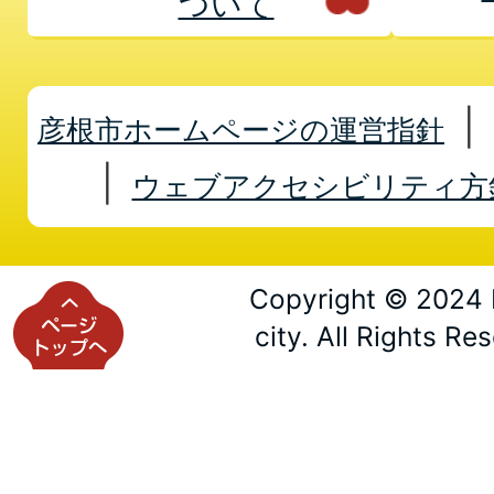
ついて
彦根市ホームページの運営指針
ウェブアクセシビリティ方
Copyright © 2024 
city. All Rights Re