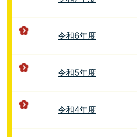
令和6年度
令和5年度
令和4年度