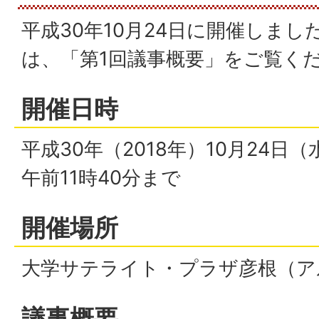
平成30年10月24日に開催しま
は、「第1回議事概要」をご覧く
開催日時
平成30年（2018年）10月24日
午前11時40分まで
開催場所
大学サテライト・プラザ彦根（ア
議事概要