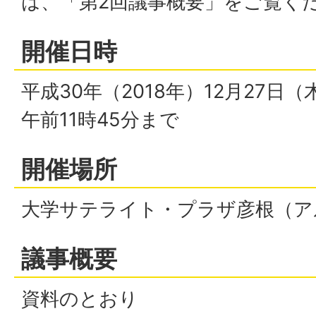
は、「第2回議事概要」をご覧く
開催日時
平成30年（2018年）12月27日
午前11時45分まで
開催場所
大学サテライト・プラザ彦根（ア
議事概要
資料のとおり