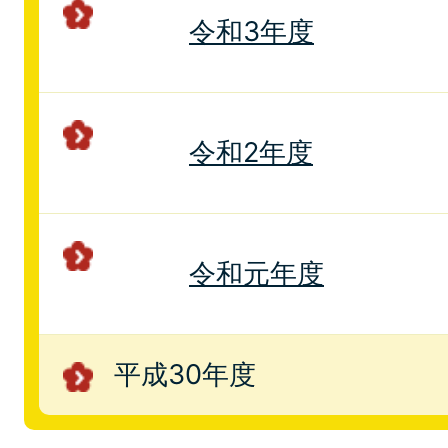
令和3年度
令和2年度
令和元年度
平成30年度