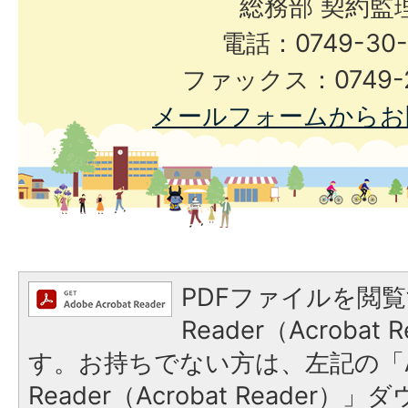
総務部 契約監
電話：0749-30-
ファックス：0749-2
メールフォームからお
PDFファイルを閲覧
Reader（Acroba
す。お持ちでない方は、左記の「A
Reader（Acrobat Reade