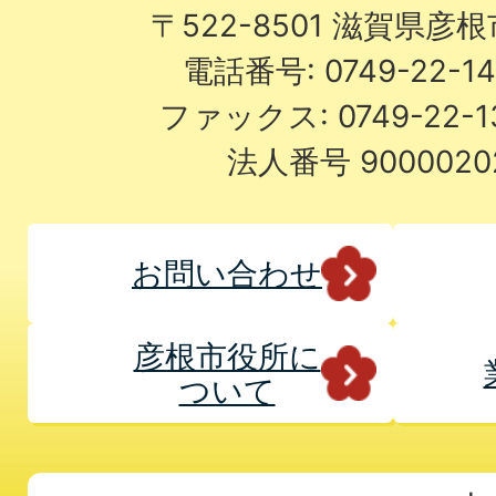
〒522-8501 滋賀県彦
電話番号: 0749-22-
ファックス: 0749-22-
法人番号 9000020
お問い合わせ
彦根市役所に
ついて