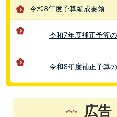
令和8年度予算編成要領
令和7年度補正予算
令和8年度補正予算
広告