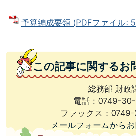
予算編成要領 (PDFファイル: 50
この記事に関するお
総務部 財政
電話：0749-30-
ファックス：0749-2
メールフォームからお