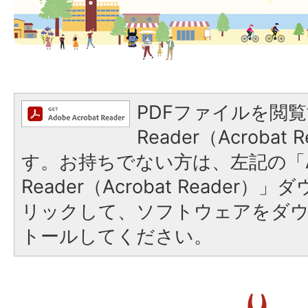
PDFファイルを閲覧
Reader（Acroba
す。お持ちでない方は、左記の「A
Reader（Acrobat Reade
リックして、ソフトウェアをダ
トールしてください。