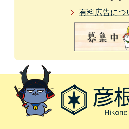
有料広告につ