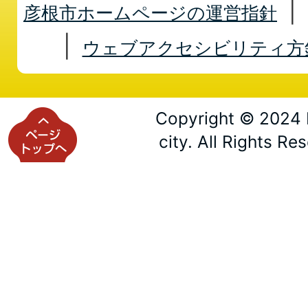
彦根市ホームページの運営指針
ウェブアクセシビリティ方
Copyright © 2024 
city. All Rights Re