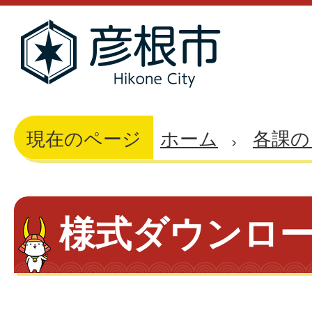
現在のページ
ホーム
各課の
様式ダウンロ