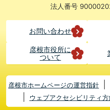
法人番号 9000020
お問い合わせ
彦根市役所に
ついて
彦根市ホームページの運営指針
ウェブアクセシビリティ方