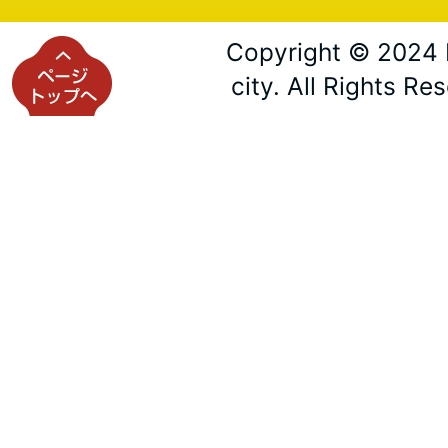
Copyright © 2024 
city. All Rights Re