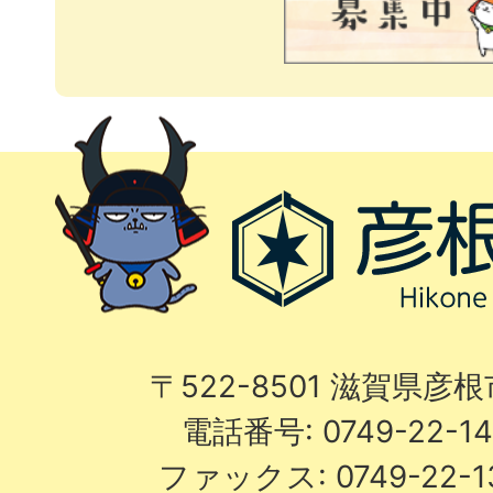
〒522-8501 滋賀県彦
電話番号: 0749-22-
ファックス: 0749-22-