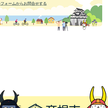
ルフォームからお問合せする