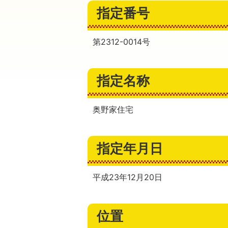
指定番号
第2312-0014号
指定名称
奥野家住宅
指定年月日
平成23年12月20日
位置