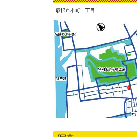
彦根市本町二丁目