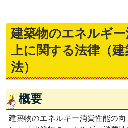
建築物のエネルギー
上に関する法律（建
法）
概要
建築物のエネルギー消費性能の向