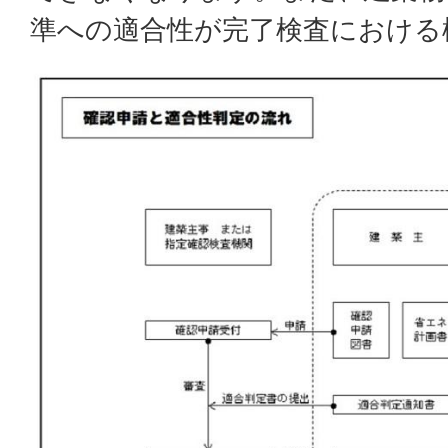
準への適合性が完了検査における