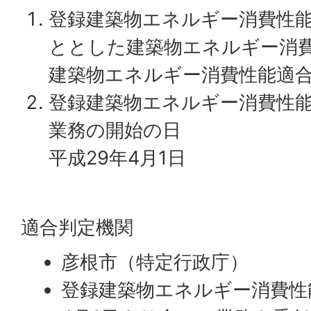
登録建築物エネルギー消費性
ととした建築物エネルギー消
建築物エネルギー消費性能適
登録建築物エネルギー消費性
業務の開始の日
平成29年4月1日
適合判定機関
彦根市（特定行政庁）
登録建築物エネルギー消費性