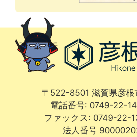
〒522-8501 滋賀県彦
電話番号: 0749-22-
ファックス: 0749-22-
法人番号 9000020