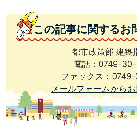
この記事に関するお
都市政策部 建築
電話：0749-30-
ファックス：0749-2
メールフォームからお