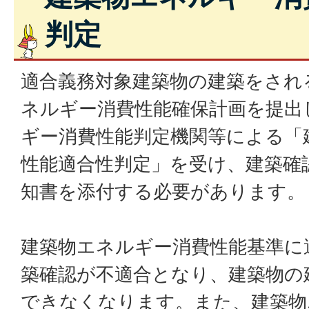
判定
適合義務対象建築物の建築をされ
ネルギー消費性能確保計画を提出
ギー消費性能判定機関等による「
性能適合性判定」を受け、建築確
知書を添付する必要があります。
建築物エネルギー消費性能基準に
築確認が不適合となり、建築物の
できなくなります。また、建築物