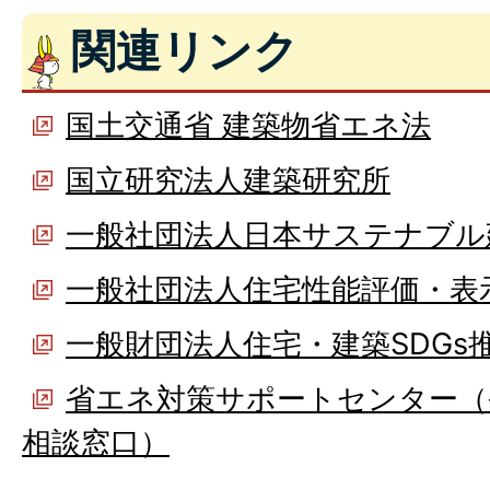
関連リンク
国土交通省 建築物省エネ法
国立研究法人建築研究所
一般社団法人日本サステナブル
一般社団法人住宅性能評価・表
一般財団法人住宅・建築SDGs
省エネ対策サポートセンター（
相談窓口）