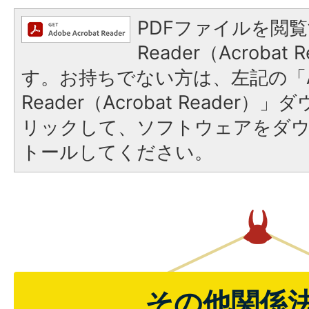
PDFファイルを閲覧
Reader（Acroba
す。お持ちでない方は、左記の「A
Reader（Acrobat Reade
リックして、ソフトウェアをダ
トールしてください。
その他関係