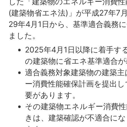
した「建築物のエネルギー消費性
(建築物省エネ法)」が平成27年7
29年4月1日から、基準適合義務
ました。
2025年4月1日以降に着手
の建築物に省エネ基準適合が
適合義務対象建築物の建築主
ー消費性能確保計画を提出し
要があります。
その建築物エネルギー消費性
きは、建築確認が不適合にな