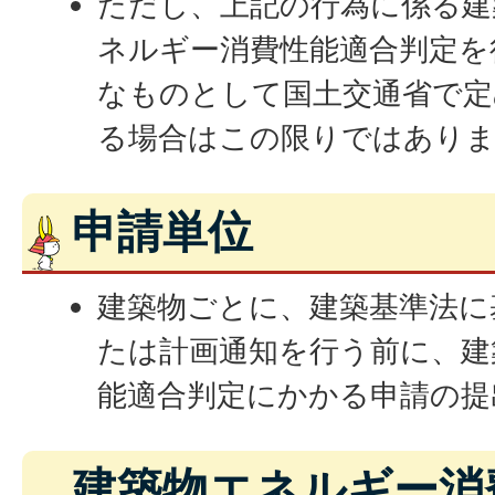
ただし、上記の行為に係る建
ネルギー消費性能適合判定を
なものとして国土交通省で定
る場合はこの限りではあり
申請単位
建築物ごとに、建築基準法に
たは計画通知を行う前に、建
能適合判定にかかる申請の提
建築物エネルギー消