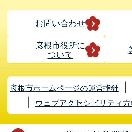
お問い合わせ
彦根市役所に
ついて
彦根市ホームページの運営指針
ウェブアクセシビリティ方