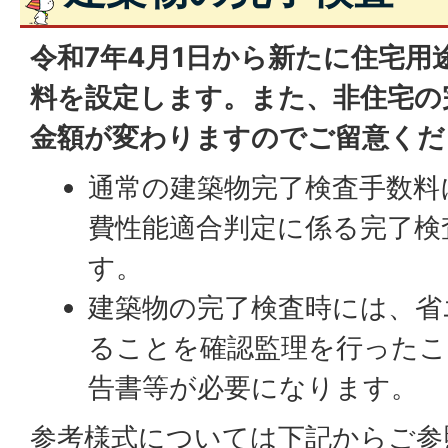
令和7年4月1日から新たに住宅用
料を設定します。また、非住宅の
金額が変わりますのでご留意くだ
通常の建築物完了検査手数料
費性能適合判定に係る完了検
す。
建築物の完了検査時には、省
ることを確認監理を行ったこ
告書等が必要になります。
参考様式については下記からご参