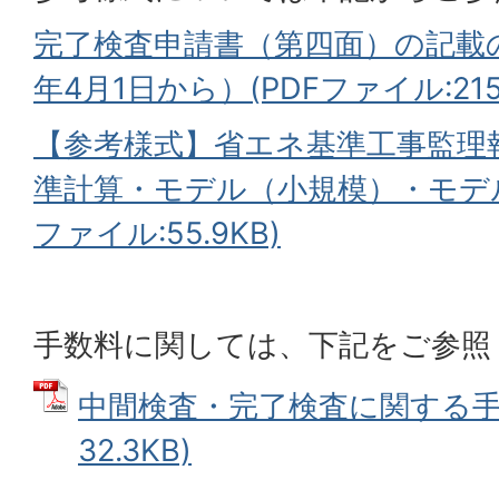
完了検査申請書（第四面）の記載
年4月1日から）(PDFファイル:215.
【参考様式】省エネ基準工事監理
準計算・モデル（小規模）・モデル・
ファイル:55.9KB)
手数料に関しては、下記をご参照
中間検査・完了検査に関する手数
32.3KB)