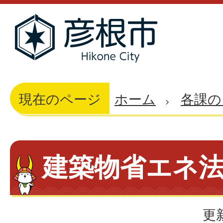
現在のページ
ホーム
各課の
建築物省エネ
更