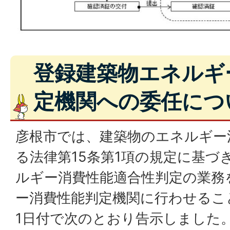
登録建築物エネルギ
定機関への委任につ
彦根市では、建築物のエネルギー
る法律第15条第1項の規定に基づ
ルギー消費性能適合性判定の業務
ー消費性能判定機関に行わせること
1日付で次のとおり告示しました