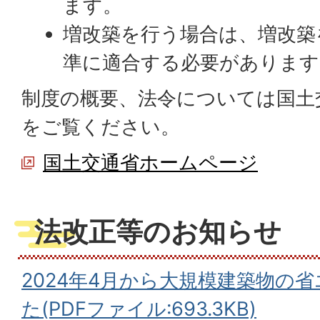
ます。
増改築を行う場合は、増改築
準に適合する必要があります
制度の概要、法令については国土
をご覧ください。
国土交通省ホームページ
法改正等のお知らせ
2024年4月から大規模建築物の
た(PDFファイル:693.3KB)