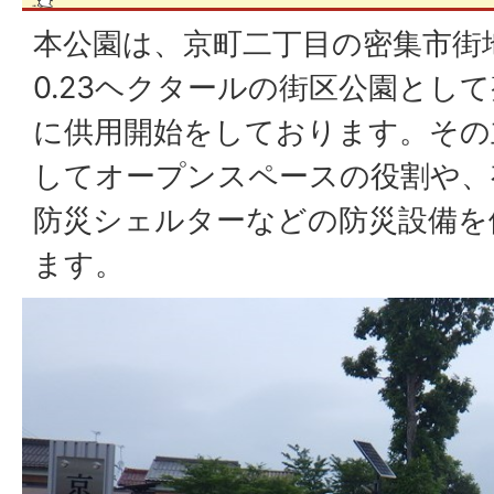
本公園は、京町二丁目の密集市街
0.23ヘクタールの街区公園とし
に供用開始をしております。その
してオープンスペースの役割や、
防災シェルターなどの防災設備を
ます。