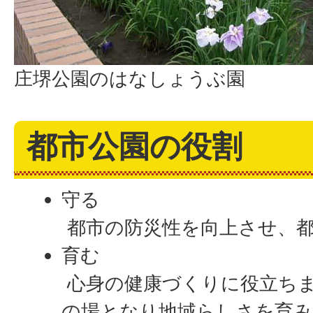
庄堺公園のはなしょうぶ園
都市公園の役割
守る
都市の防災性を向上させ、
育む
心身の健康づくりに役立ち
の場となり地域らしさを育