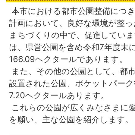
本市における都市公園整備につき
計画において、良好な環境が整っ
まちづくりの中で、促進していま
は、県営公園を含め令和7年度末に
166.09ヘクタールであります。
また、その他の公園として、都市
設置された公園、ポケットパーク
7.20ヘクタールあります。
これらの公園が広くみなさまに
を願い、主な公園を紹介します。