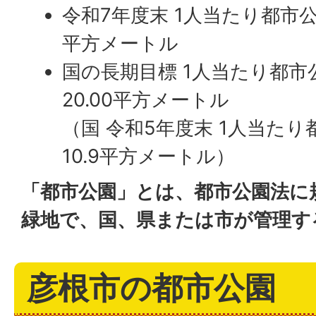
令和7年度末 1人当たり都市公園
平方メートル
国の長期目標 1人当たり都市
20.00平方メートル
（国 令和5年度末 1人当たり
10.9平方メートル）
「都市公園」とは、都市公園法に
緑地で、国、県または市が管理す
彦根市の都市公園