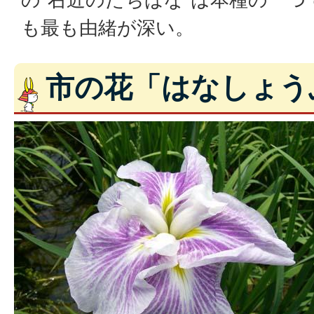
も最も由緒が深い。
市の花「はなしょう