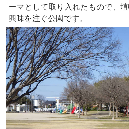
ーマとして取り入れたもので、埴
興味を注ぐ公園です。