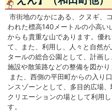
市街地のなかにある、クヌギ、
われた標高140メートルの小高い
からも貴重な山であります。優れ
て、また、利用し、人々と自然が
タールの総合公園として、計画し
施設や散策路などの整備を図かり
また、西側の平田町からの入り
ンスゾーンとして、多目的広場、
クリエーションの場として利用し
す。