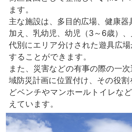
ます。
主な施設は、多目的広場、健康器
加え、乳幼児、幼児（3～6歳）、
代別にエリア分けされた遊具広場
することができます。
また、災害などの有事の際の一次
域防災計画に位置付け、その役割
どベンチやマンホールトイレなど
えています。