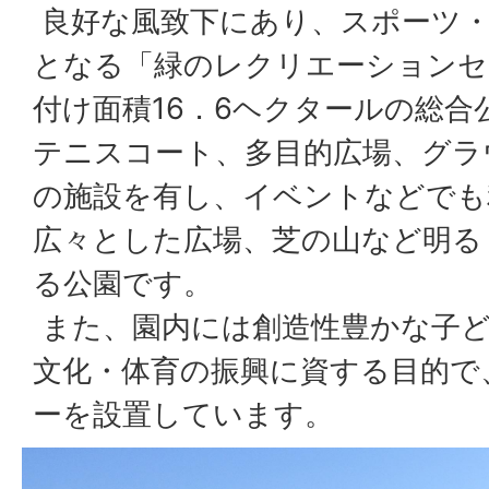
良好な風致下にあり、スポーツ・
となる「緑のレクリエーションセ
付け面積16．6ヘクタールの総合
テニスコート、多目的広場、グラ
の施設を有し、イベントなどでも
広々とした広場、芝の山など明る
る公園です。
また、園内には創造性豊かな子ど
文化・体育の振興に資する目的で
ーを設置しています。