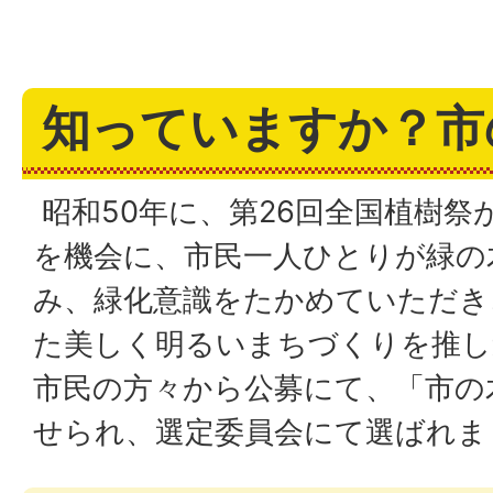
知っていますか？市
昭和50年に、第26回全国植樹祭
を機会に、市民一人ひとりが緑の
み、緑化意識をたかめていただき
た美しく明るいまちづくりを推し
市民の方々から公募にて、「市の
せられ、選定委員会にて選ばれま