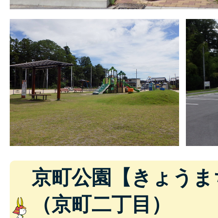
京町公園【きょうま
（京町二丁目）