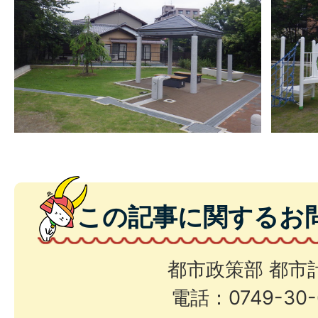
この記事に関するお
都市政策部 都市
電話：0749-30-