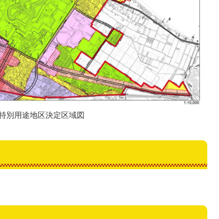
 特別用途地区決定区域図