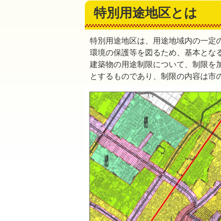
特別用途地区とは
特別用途地区は、用途地域内の一定
環境の保護等を図るため、基本とな
建築物の用途制限について、制限を
とするものであり、制限の内容は市