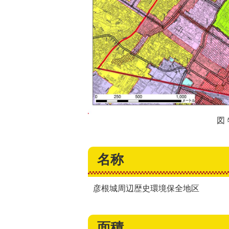
図
名称
彦根城周辺歴史環境保全地区
面積