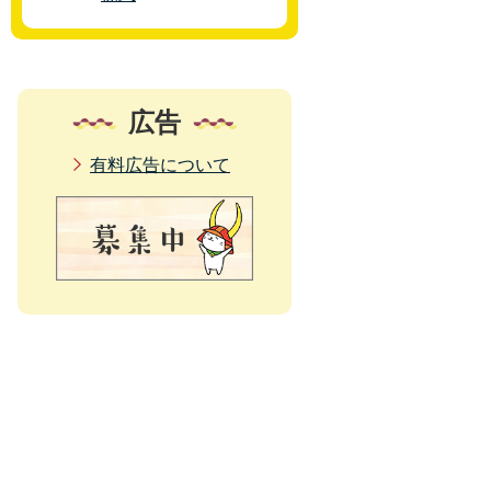
広告
有料広告について