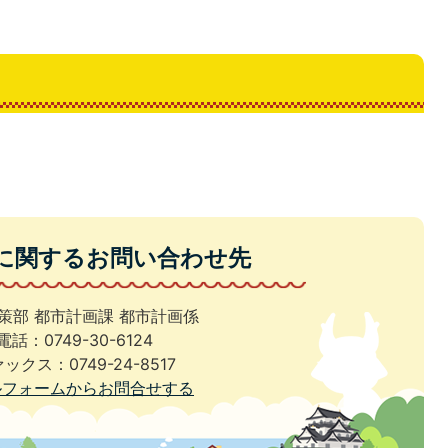
に関するお問い合わせ先
策部 都市計画課 都市計画係
電話：0749-30-6124
ックス：0749-24-8517
ルフォームからお問合せする