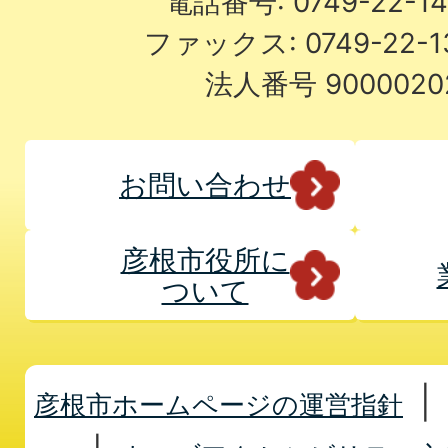
電話番号: 0749-22-
ファックス: 0749-22-
法人番号 9000020
お問い合わせ
彦根市役所に
ついて
彦根市ホームページの運営指針