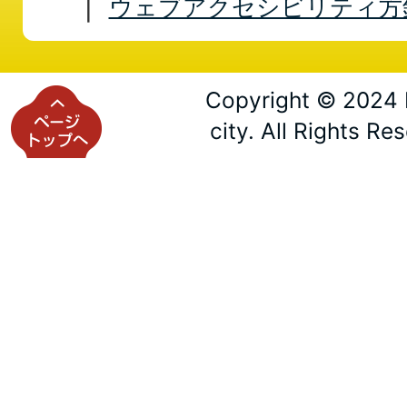
ウェブアクセシビリティ方
Copyright © 2024 
city. All Rights Re