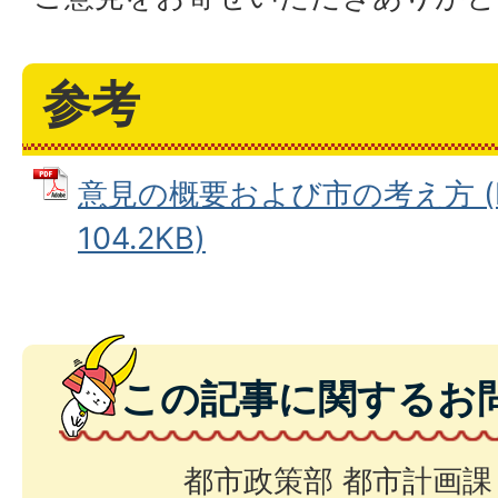
参考
意見の概要および市の考え方 (
104.2KB)
この記事に関するお
都市政策部 都市計画課