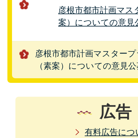
彦根市都市計画マス
案）についての意見
彦根市都市計画マスタープ
（素案）についての意見公
広告
有料広告につ