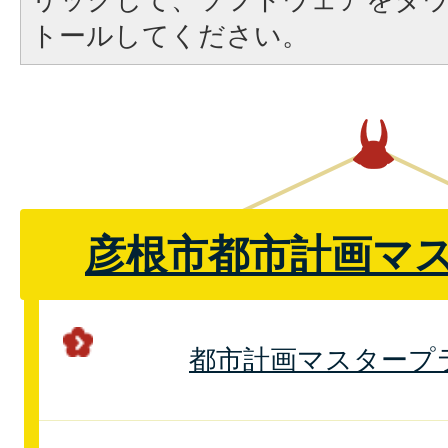
トールしてください。
彦根市都市計画マ
都市計画マスタープ