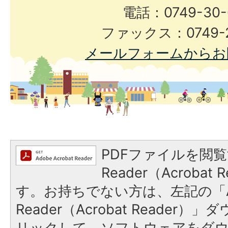
電話：0749-30-
ファックス：0749-2
メールフォームからお
PDFファイルを閲覧
Reader（Acroba
す。お持ちでない方は、左記の「A
Reader（Acrobat Reade
リックして、ソフトウェアをダ