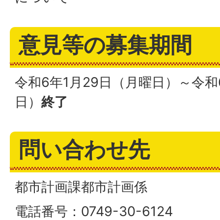
意見等の募集期間
令和6年1月29日（月曜日）～令和
日）
終了
問い合わせ先
都市計画課都市計画係
電話番号：0749-30-6124