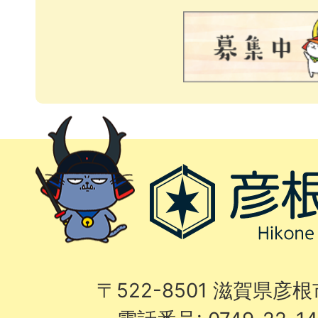
〒522-8501 滋賀県彦