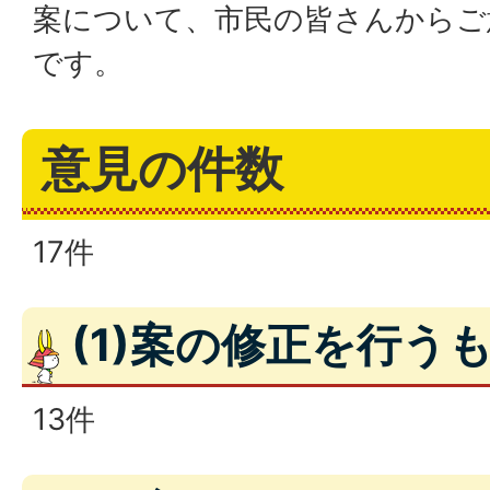
案について、市民の皆さんからご
です。
意見の件数
17件
(1)案の修正を行う
13件