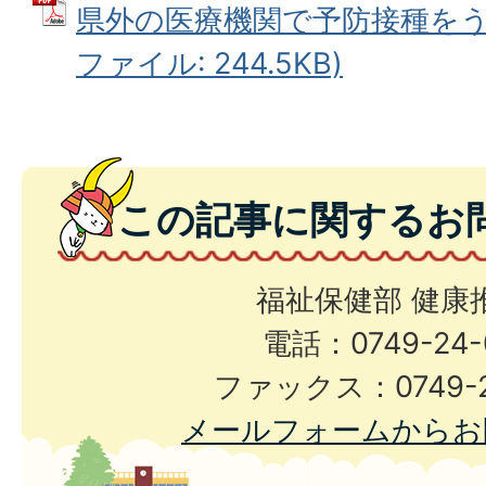
県外の医療機関で予防接種をうけ
ファイル: 244.5KB)
この記事に関するお
福祉保健部 健康
電話：0749-24-
ファックス：0749-2
メールフォームからお