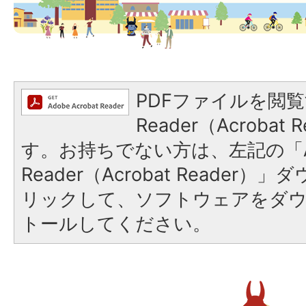
PDFファイルを閲覧
Reader（Acroba
す。お持ちでない方は、左記の「A
Reader（Acrobat Reade
リックして、ソフトウェアをダ
トールしてください。