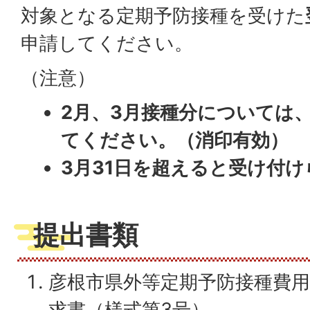
対象となる定期予防接種を受けた
申請してください。
（注意）
2月、3月接種分については、
てください。（消印有効）
3月31日を超えると受け付
提出書類
彦根市県外等定期予防接種費用
求書（様式第3号）