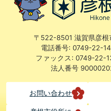
〒522-8501 滋賀県彦
電話番号: 0749-22-
ファックス: 0749-22-
法人番号 9000020
お問い合わせ