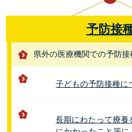
予防接
県外の医療機関での予防接
子どもの予防接種に
長期にわたって療養
にかかったこと等に