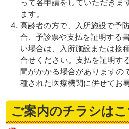
って各申請をしていただきま
ます。
高齢者の方で、入所施設で予
合、予診票や支払を証明する
い場合は、入所施設または接
合せください。支払を証明す
間がかかる場合がありますの
種された医療機関に併せてお
ご案内のチラシはこ