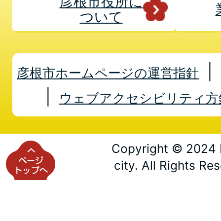
彦根市役所に
ついて
彦根市ホームページの運営指針
ウェブアクセシビリティ方
Copyright © 2024 
city. All Rights Re