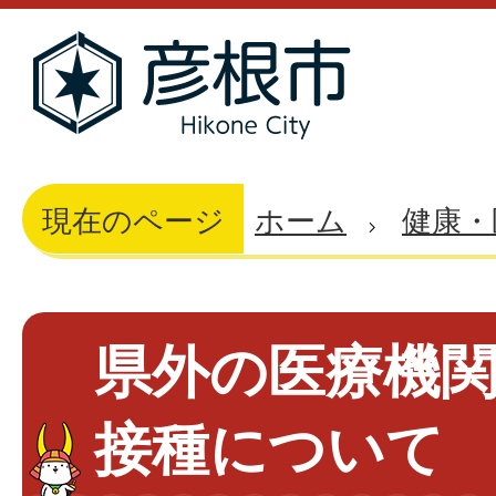
現在のページ
ホーム
健康・
県外の医療機
接種について