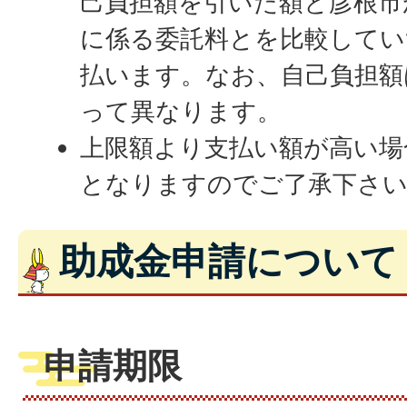
己負担額を引いた額と彦根市
に係る委託料とを比較してい
払います。なお、自己負担額
って異なります。
上限額より支払い額が高い場
となりますのでご了承下さ
助成金申請について
申請期限