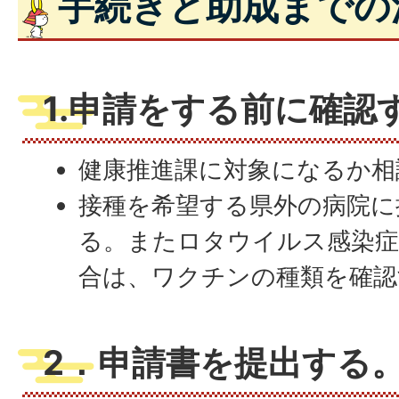
手続きと助成までの
1.申請をする前に確認
健康推進課に対象になるか相
接種を希望する県外の病院に
る。またロタウイルス感染症
合は、ワクチンの種類を確認
2．申請書を提出する