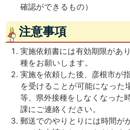
確認ができるもの）
注意事項
実施依頼書には有効期限があ
種をお願いします。
実施を依頼した後、彦根市が
を受けることが可能になった
等、県外接種をしなくなった
課にご連絡ください。
郵送でのやりとりには時間が