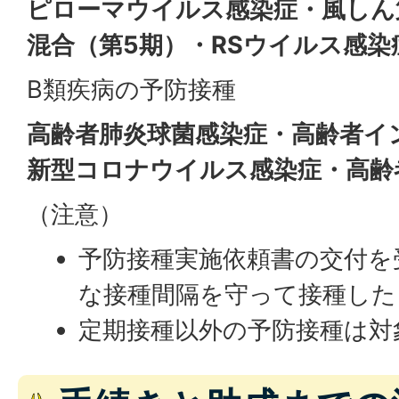
ピローマウイルス感染症・風しん
混合（第5期）・RSウイルス感染
B類疾病の予防接種
高齢者肺炎球菌感染症・高齢者イ
新型コロナウイルス感染症・高齢
（注意）
予防接種実施依頼書の交付を
な接種間隔を守って接種した
定期接種以外の予防接種は対