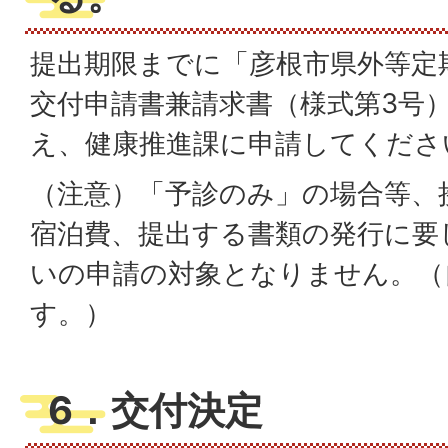
提出期限までに「彦根市県外等定
交付申請書兼請求書（様式第3号
え、健康推進課に申請してくださ
（注意）「予診のみ」の場合等、
宿泊費、提出する書類の発行に要
いの申請の対象となりません。（
す。）
6．交付決定