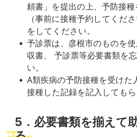
頼書」を提出の上、予防接種
（事前に接種予約してくださ
をしてください。
予診票は、彦根市のものを使
収書、 予診票等必要書類を
い。
A類疾病の予防接種を受けた
接種した記録を記入してもら
5．必要書類を揃えて
る。