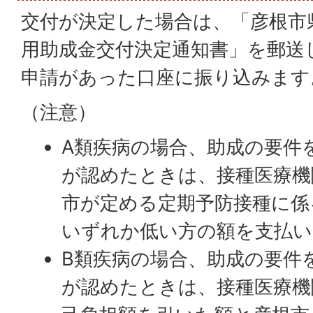
交付が決定した場合は、「彦根市
用助成金交付決定通知書」を郵送
申請があった口座に振り込みます
（注意）
A類疾病の場合、助成の要件
が認めたときは、接種医療機
市が定める定期予防接種に係
いずれか低い方の額を支払い
B類疾病の場合、助成の要件
が認めたときは、接種医療機