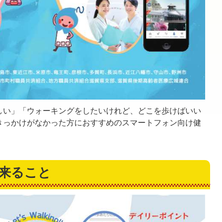
しい」「ウォーキングをしたいけれど、どこを歩けばいい
きっかけがなかった方におすすめのスマートフォン向け健
出来ること