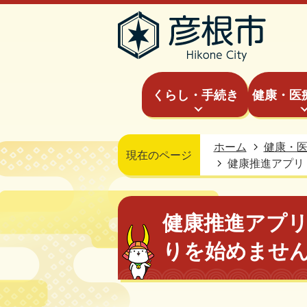
くらし・手続き
健康・医
ホーム
健康・
現在のページ
健康推進アプリ「
健康推進アプリ「
りを始めませ