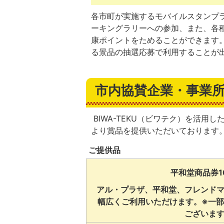
各市町が実施するモバイルスタンプ
ーキングラリーへの参加、また、各
康ポイントをためることができます。
る景品の抽選応募で利用することが
市内協賛企業・事業
BIWA-TEKU（ビワテク）を活
より賞品を提供いただいております
ご提供品
平和堂商品券1
アル・プラザ、平和堂、フレンド
幅広くご利用いただけます。※一
ございま