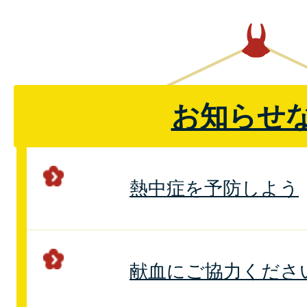
お知らせ
熱中症を予防しよう
献血にご協力くださ