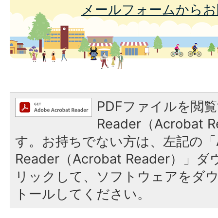
メールフォームからお
PDFファイルを閲覧
Reader（Acroba
す。お持ちでない方は、左記の「A
Reader（Acrobat Reade
リックして、ソフトウェアをダ
トールしてください。