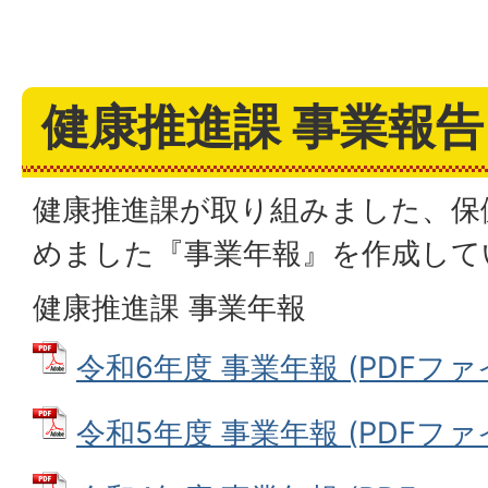
健康推進課 事業報告
健康推進課が取り組みました、保
めました『事業年報』を作成して
健康推進課 事業年報
令和6年度 事業年報 (PDFファイル
令和5年度 事業年報 (PDFファイル