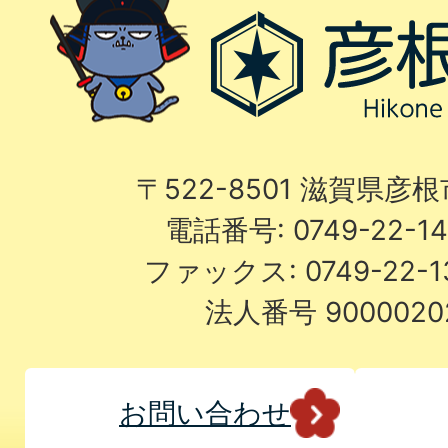
〒522-8501 滋賀県彦
電話番号: 0749-22-
ファックス: 0749-22-
法人番号 9000020
お問い合わせ