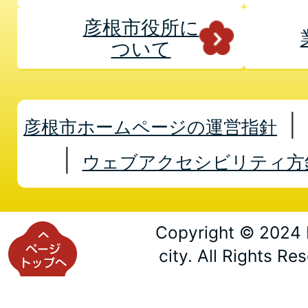
彦根市役所に
ついて
彦根市ホームページの運営指針
ウェブアクセシビリティ方
Copyright © 2024 
city. All Rights Re