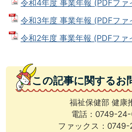
令和4年度 事業年報 (PDFファイル
令和3年度 事業年報 (PDFファイル
令和2年度 事業年報 (PDFファイル
この記事に関するお
福祉保健部 健康
電話：0749-24-
ファックス：0749-2