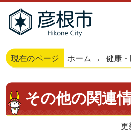
現在のページ
ホーム
健康・
その他の関連
更