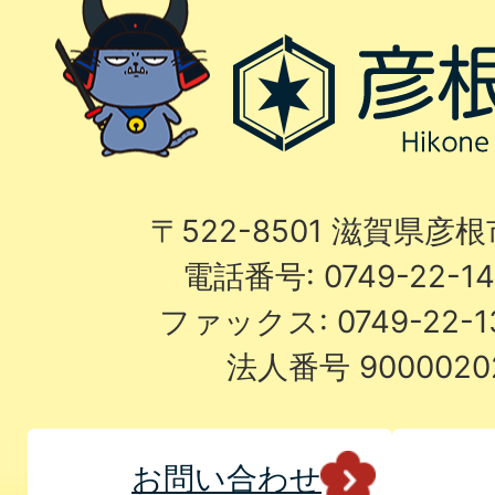
〒522-8501 滋賀県彦
電話番号: 0749-22-
ファックス: 0749-22-
法人番号 9000020
お問い合わせ