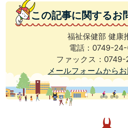
この記事に関するお
福祉保健部 健康
電話：0749-24-
ファックス：0749-2
メールフォームからお