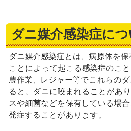
ダニ媒介感染症につ
ダニ媒介感染症とは、病原体を保
ことによって起こる感染症のこと
農作業、レジャー等でこれらのダ
ると、ダニに咬まれることがあ
スや細菌などを保有している場合
発症することがあります。