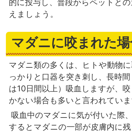
的に投与し、普段からペットとの
えましょう。
マダニに咬まれた場
マダニ類の多くは、ヒトや動物に
っかりと口器を突き刺し、長時間
は10日間以上）吸血しますが、
かない場合も多いと言われていま
吸血中のマダニに気が付いた際
するとマダニの一部が皮膚内に残