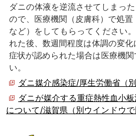
ダニの体液を逆流させてしまった
ので、医療機関（皮膚科）で処置
など）をしてもらってください。
れた後、数週間程度は体調の変化
症状が認められた場合は医療機関
い。
ダニ媒介感染症/厚生労働省（
ダニが媒介する重症熱性血小板減
について/滋賀県（別ウインドウで