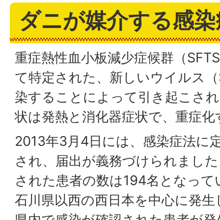
ダニが媒介する感染
重症熱性血小板減少症候群（SFTS
て特定された、新しいウイルス（S
染することによって引き起こされ
状は発熱と消化器症状で、重症化
2013年3月4日には、感染症法に
され、届出が義務づけられました
された患者の数は194名となっ
石川県以西の西日本を中心に発生
県内で感染が確認された患者が発