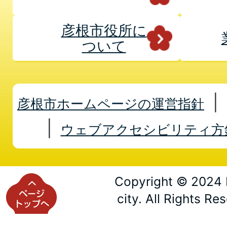
彦根市役所に
ついて
彦根市ホームページの運営指針
ウェブアクセシビリティ方
Copyright © 2024 
city. All Rights Re