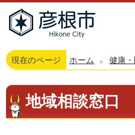
現在のページ
ホーム
健康・
地域相談窓口