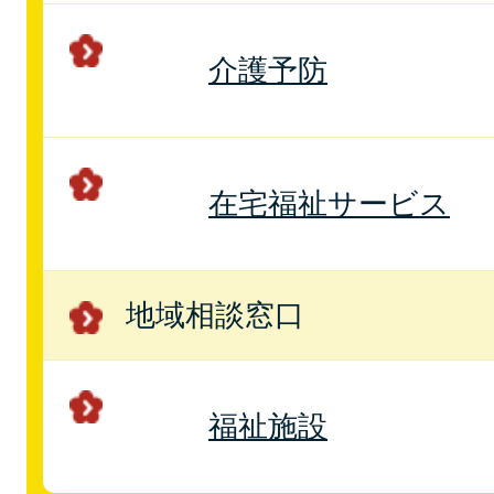
介護予防
在宅福祉サービス
地域相談窓口
福祉施設