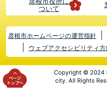
彦根市役所に
ついて
彦根市ホームページの運営指針
ウェブアクセシビリティ方
Copyright © 2024 
city. All Rights Re