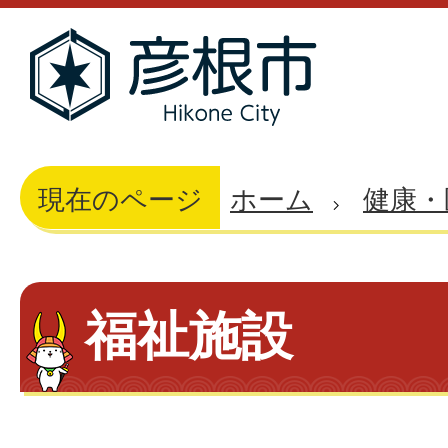
現在のページ
ホーム
健康・
福祉施設