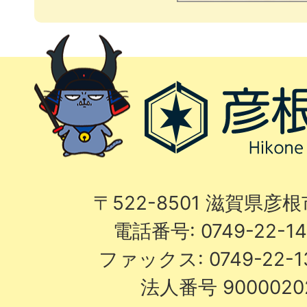
〒522-8501 滋賀県彦
電話番号: 0749-22-
ファックス: 0749-22-
法人番号 9000020