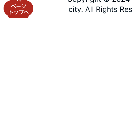
city. All Rights Re