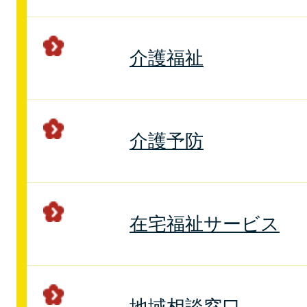
介護福祉
介護予防
在宅福祉サービス
地域相談窓口