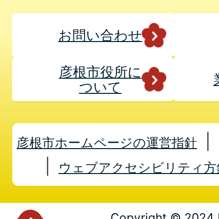
お問い合わせ
彦根市役所に
ついて
彦根市ホームページの運営指針
ウェブアクセシビリティ方
Copyright © 2024 