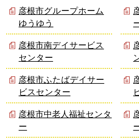
彦根市グループホーム
ゆうゆう
彦根市南デイサービス
センター
彦根市ふたばデイサー
ビスセンター
彦根市中老人福祉センタ
ー