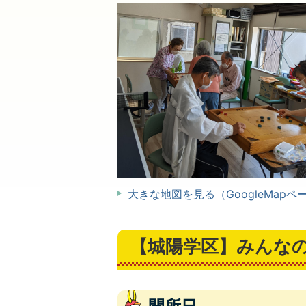
大きな地図を見る（GoogleMapペ
【城陽学区】みんなの