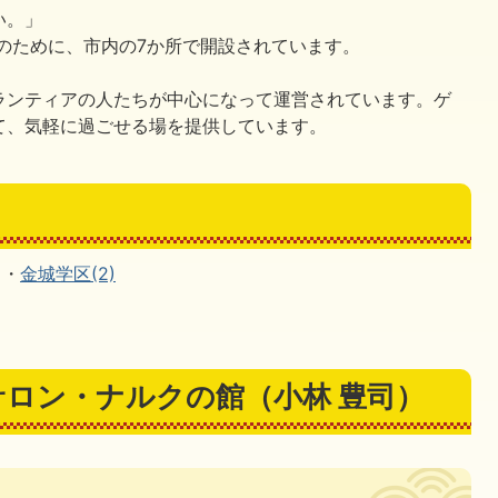
い。」
のために、市内の7か所で開設されています。
ランティアの人たちが中心になって運営されています。ゲ
て、気軽に過ごせる場を提供しています。
・
金城学区(2)
ロン・ナルクの館（小林 豊司）