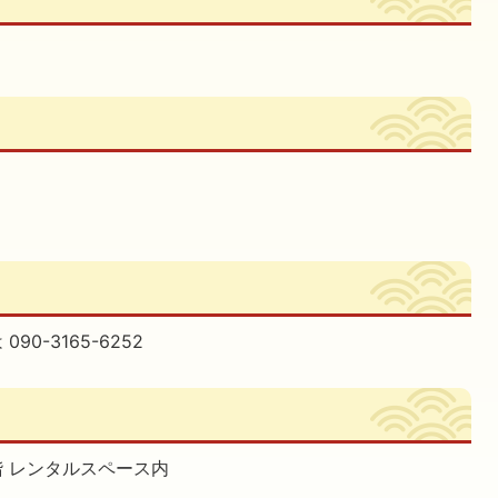
090-3165-6252
階 レンタルスペース内