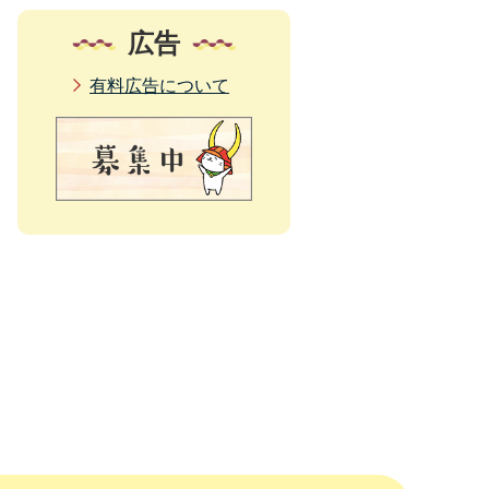
広告
有料広告について