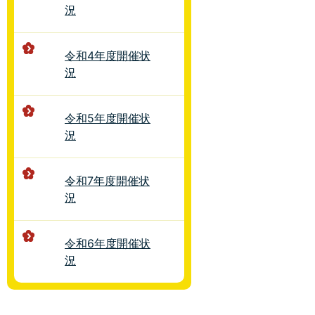
況
令和4年度開催状
況
令和5年度開催状
況
令和7年度開催状
況
令和6年度開催状
況