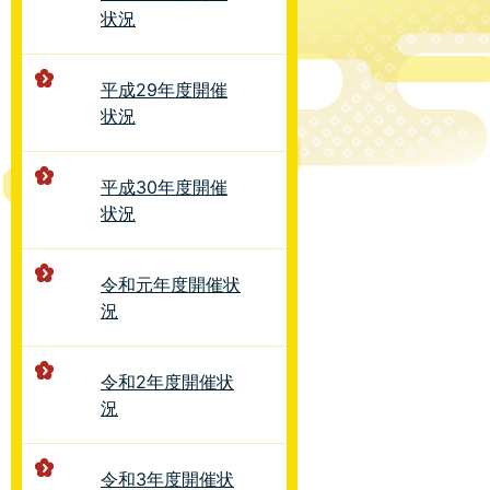
状況
平成29年度開催
状況
平成30年度開催
状況
令和元年度開催状
況
令和2年度開催状
況
令和3年度開催状