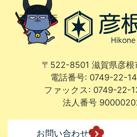
〒522-8501 滋賀県彦
電話番号: 0749-22-
ファックス: 0749-22-
法人番号 9000020
お問い合わせ