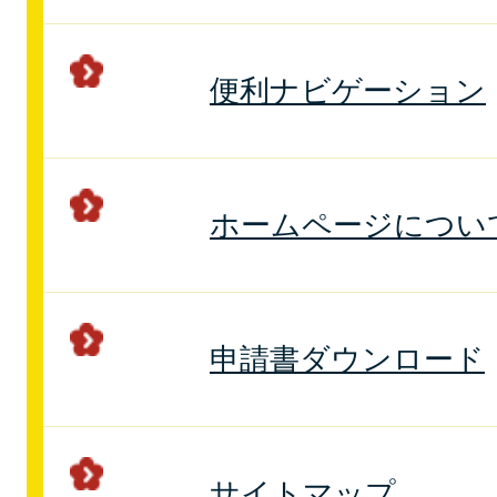
便利ナビゲーション
ホームページについ
申請書ダウンロード
サイトマップ