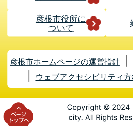
彦根市役所に
ついて
彦根市ホームページの運営指針
ウェブアクセシビリティ方
Copyright © 2024 
city. All Rights Re