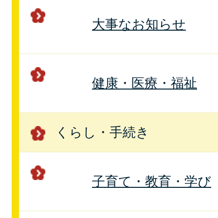
大事なお知らせ
健康・医療・福祉
くらし・手続き
子育て・教育・学び