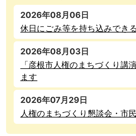
2026年08月06日
休日にごみ等を持ち込みでき
2026年08月03日
「彦根市人権のまちづくり講演
ます
2026年07月29日
人権のまちづくり懇談会・市