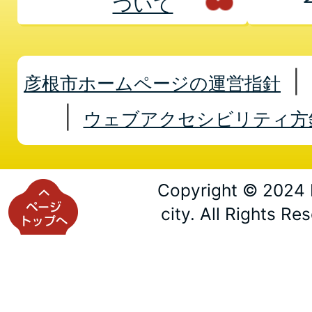
ついて
彦根市ホームページの運営指針
ウェブアクセシビリティ方
Copyright © 2024 
city. All Rights Re