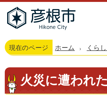
現在のページ
ホーム
くらし
火災に遭われ