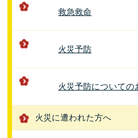
救急救命
火災予防
火災予防についての
火災に遭われた方へ