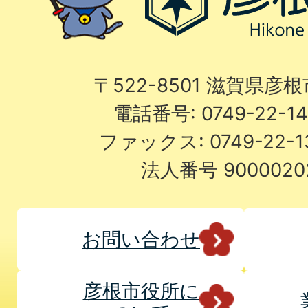
〒522-8501 滋賀県彦
電話番号: 0749-22-
ファックス: 0749-22-
法人番号 9000020
お問い合わせ
彦根市役所に