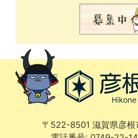
〒522-8501 滋賀県彦
電話番号: 0749-22-