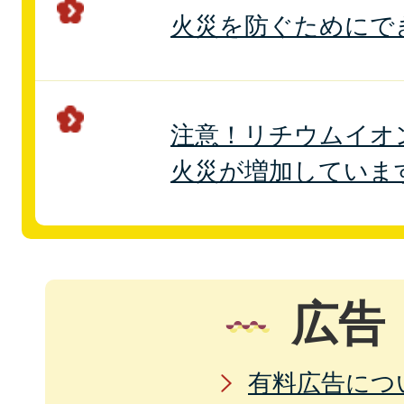
火災を防ぐためにで
注意！リチウムイオ
火災が増加していま
広告
有料広告につ