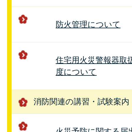
防火管理について
住宅用火災警報器取
度について
消防関連の講習・試験案内
火災予防に関する届