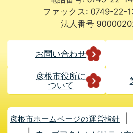
ファックス: 0749-22-
法人番号 9000020
お問い合わせ
彦根市役所に
ついて
彦根市ホームページの運営指針