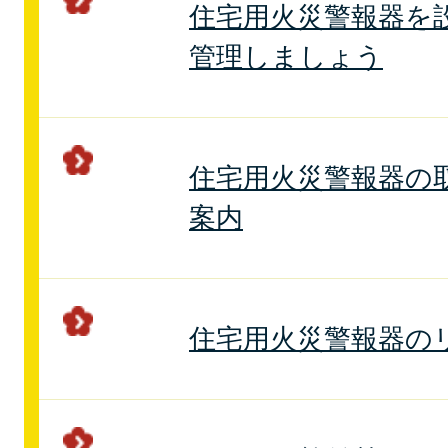
住宅用火災警報器を
管理しましょう
住宅用火災警報器の
案内
住宅用火災警報器の