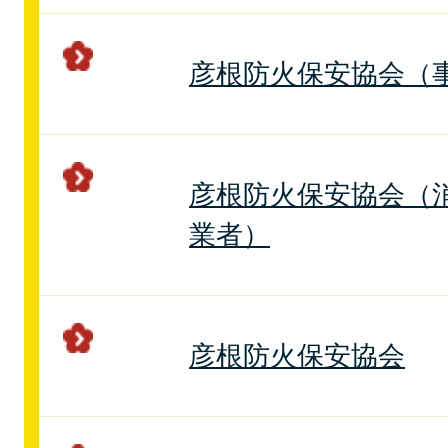
彦根防火保安協会（
彦根防火保安協会（
業者）
彦根防火保安協会