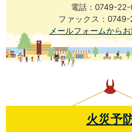
電話：0749-22-
ファックス：0749-2
メールフォームからお
火災予