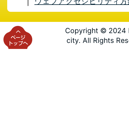
ウェブアクセシビリティ方
Copyright © 2024 
city. All Rights Re