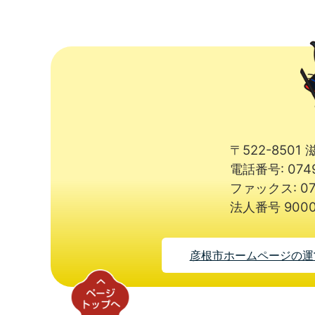
〒522-850
電話番号: 074
ファックス: 07
法人番号 9000
彦根市ホームページの運