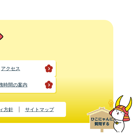
アクセス
務時間の案内
ィ方針
サイトマップ