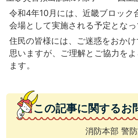
令和4年10月には、近畿ブロック
会場として実施される予定となっ
住民の皆様には、ご迷惑をおかけ
思いますが、ご理解とご協力をよ
ます。
この記事に関するお
消防本部 警