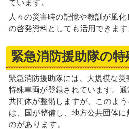
ています。
人々の災害時の記憶や教訓が風化
の啓発資料としても活用できます
緊急消防援助隊の特
緊急消防援助隊には、大規模な災
特殊車両が登録されています。通
共団体が整備しますが、このよう
は、国が整備し、地方公共団体に
のがあります。