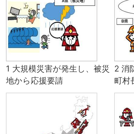
1 大規模災害が発生し、被災
2 
地から応援要請
町村