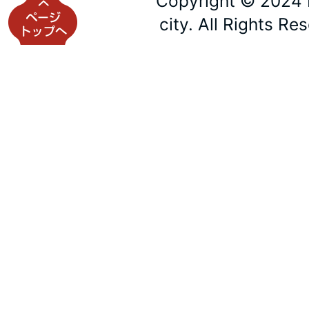
Copyright © 2024 
city. All Rights Re