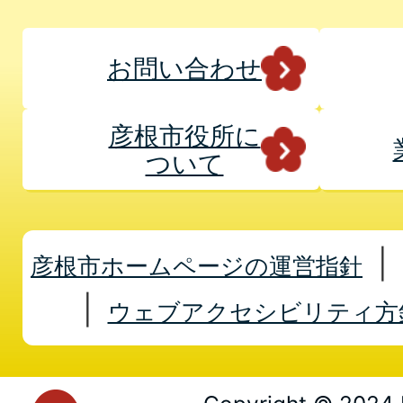
お問い合わせ
彦根市役所に
ついて
彦根市ホームページの運営指針
ウェブアクセシビリティ方