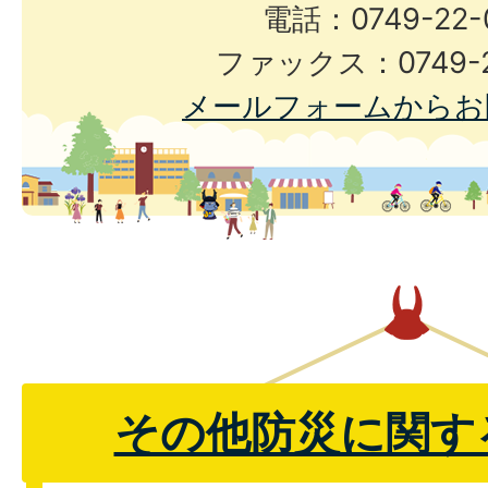
電話：0749-22-
ファックス：0749-2
メールフォームからお
その他防災に関す