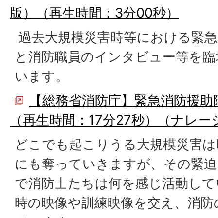
版）（再生時間：3分00秒）
過去大規模災害時等における緊急
と消防職員のインタビュー等を臨
います。
【総務省消防庁】緊急消防援助
（再生時間：17分27秒）（ナレ
どこでも起こりうる大規模災害は
にも奪っていきますが、その緊迫
で消防士たちは何を感じ活動して
時の映像や訓練映像を交え、消防