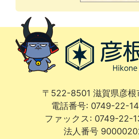
〒522-8501 滋賀県彦
電話番号: 0749-22-
ファックス: 0749-22-
法人番号 9000020