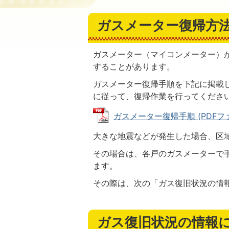
ガスメーター復帰方
ガスメーター（マイコンメーター）
することがあります。
ガスメーター復帰手順を下記に掲載
に従って、復帰作業を行ってくださ
ガスメーター復帰手順 (PDFファイ
大きな地震などが発生した場合、区
その場合は、各戸のガスメーターで
ます。
その際は、次の「ガス復旧状況の情
ガス復旧状況の情報