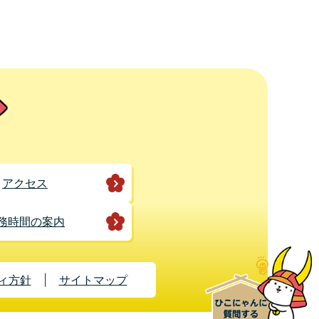
アクセス
務時間の案内
ィ方針
サイトマップ