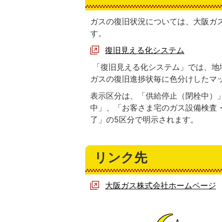
ガスの復旧状況については、大阪ガ
す。
復旧見える化システム
「復旧見える化システム」では、地
ガスの復旧進捗状毎に色分けしたマ
表示区分は、「供給停止（閉栓中）
中」、「お客さま宅のガス設備検査
了」の5区分で明示されます。
リンク先
大阪ガス株式会社ホームページ