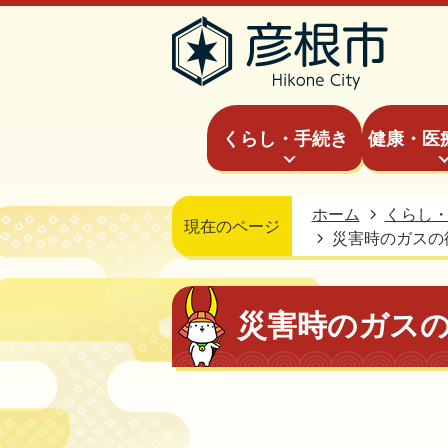
くらし・手続き
健康・医
ホーム
くらし
現在のページ
災害時のガスの
災害時のガス