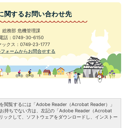
に関するお問い合わせ先
総務部 危機管理課
電話：0749-30-6150
ックス：0749-23-1777
ルフォームからお問合せする
閲覧するには「Adobe Reader（Acrobat Reader）」
持ちでない方は、左記の「Adobe Reader（Acrobat
をクリックして、ソフトウェアをダウンロードし、インストー