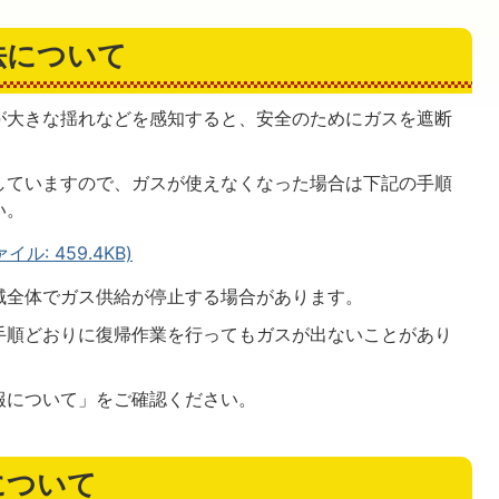
法について
が大きな揺れなどを感知すると、安全のためにガスを遮断
していますので、ガスが使えなくなった場合は下記の手順
い。
ル: 459.4KB)
域全体でガス供給が停止する場合があります。
手順どおりに復帰作業を行ってもガスが出ないことがあり
報について」をご確認ください。
について