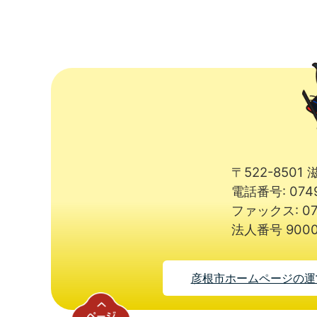
〒522-850
電話番号: 074
ファックス: 07
法人番号 9000
彦根市ホームページの運