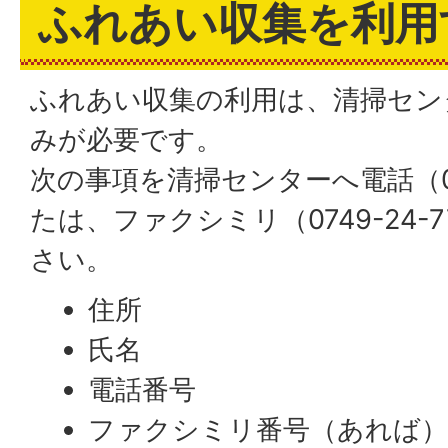
ふれあい収集を利用
ふれあい収集の利用は、清掃セン
みが必要です。
次の事項を清掃センターへ電話（074
たは、ファクシミリ（0749-24-
さい。
住所
氏名
電話番号
ファクシミリ番号（あれば