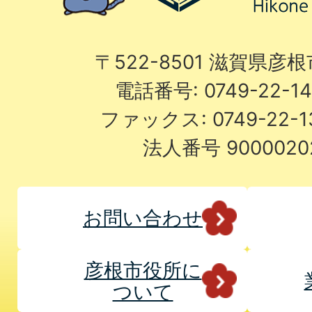
〒522-8501 滋賀県彦
電話番号: 0749-22-
ファックス: 0749-22-
法人番号 9000020
お問い合わせ
彦根市役所に
ついて