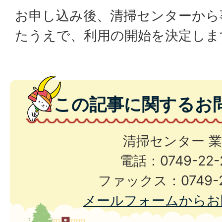
お申し込み後、清掃センターから
たうえで、利用の開始を決定し
この記事に関するお
清掃センター 
電話：0749-22-
ファックス：0749-2
メールフォームからお