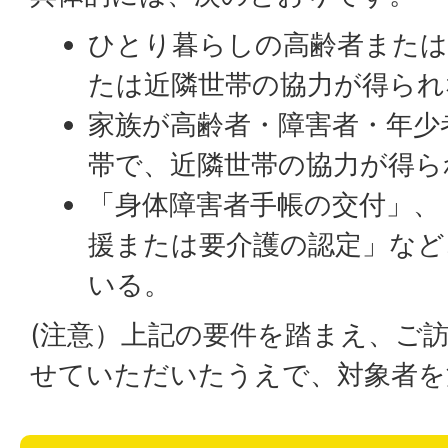
ひとり暮らしの高齢者または
たは近隣世帯の協力が得られ
家族が高齢者・障害者・年少
帯で、近隣世帯の協力が得ら
「身体障害者手帳の交付」、
援または要介護の認定」など
いる。
(注意）上記の要件を踏まえ、ご
せていただいたうえで、対象者