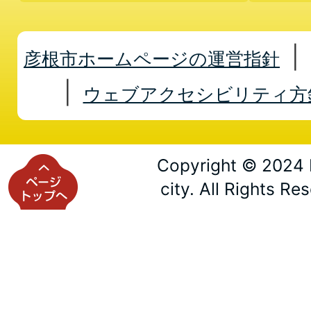
彦根市ホームページの運営指針
ウェブアクセシビリティ方
Copyright © 2024 
city. All Rights Re