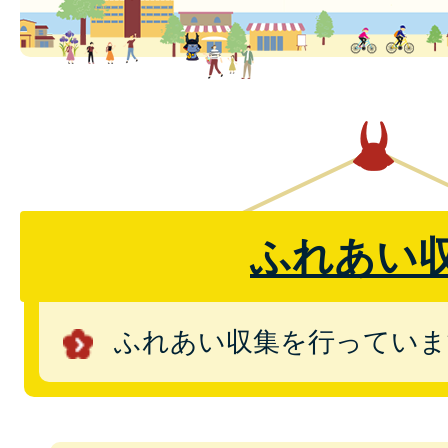
ふれあい
ふれあい収集を行っていま