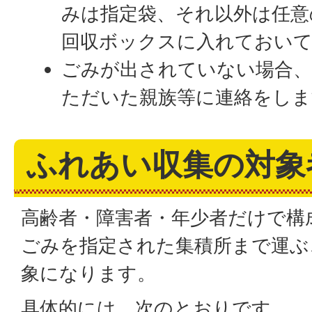
みは指定袋、それ以外は任意
回収ボックスに入れておい
ごみが出されていない場合、
ただいた親族等に連絡をしま
ふれあい収集の対象
高齢者・障害者・年少者だけで構
ごみを指定された集積所まで運ぶ
象になります。
具体的には、次のとおりです。