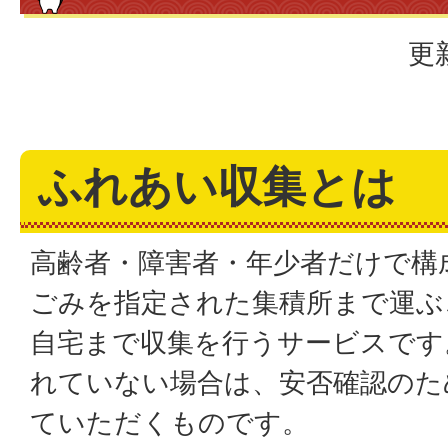
更
ふれあい収集とは
高齢者・障害者・年少者だけで構
ごみを指定された集積所まで運ぶ
自宅まで収集を行うサービスです
れていない場合は、安否確認のた
ていただくものです。