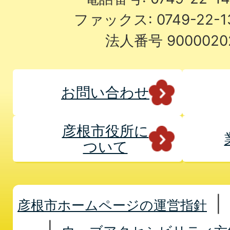
ファックス: 0749-22-
法人番号 9000020
お問い合わせ
彦根市役所に
ついて
彦根市ホームページの運営指針