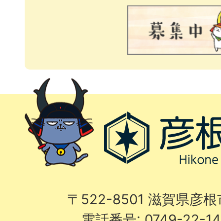
〒522-8501 滋賀県彦
電話番号: 0749-22-