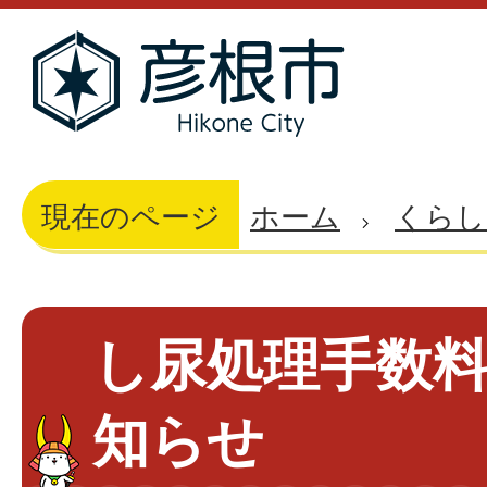
現在のページ
ホーム
くらし
し尿処理手数
知らせ