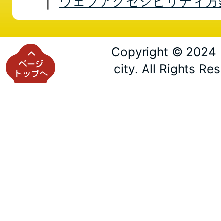
ウェブアクセシビリティ方
Copyright © 2024 
city. All Rights Re