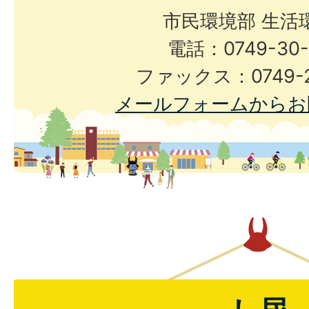
市民環境部 生活
電話：0749-30-
ファックス：0749-2
メールフォームからお