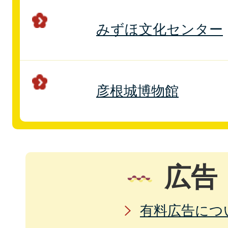
みずほ文化センター
彦根城博物館
広告
有料広告につ