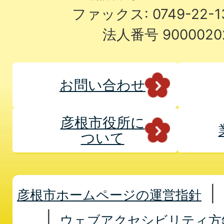
ファックス: 0749-22-
法人番号 9000020
お問い合わせ
彦根市役所に
ついて
彦根市ホームページの運営指針
ウェブアクセシビリティ方