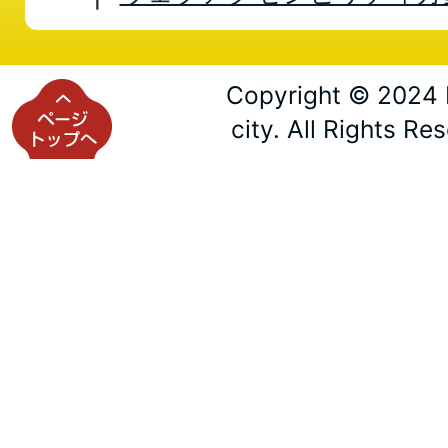
Copyright © 2024 
city. All Rights Re