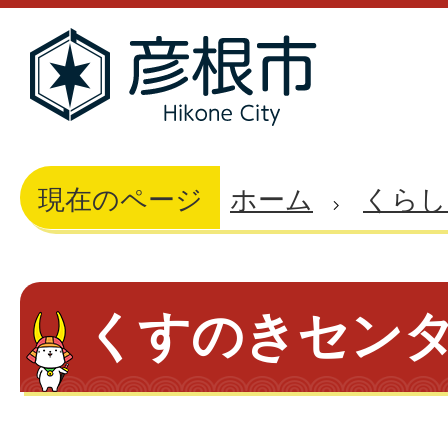
現在のページ
ホーム
くらし
くすのきセン