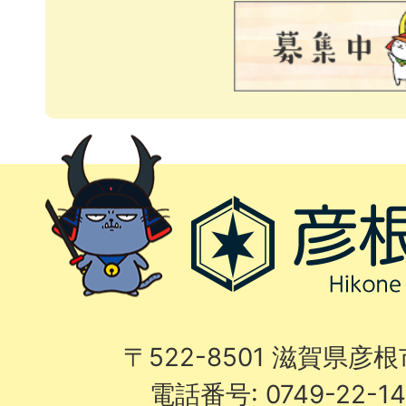
〒522-8501 滋賀県彦
電話番号: 0749-22-