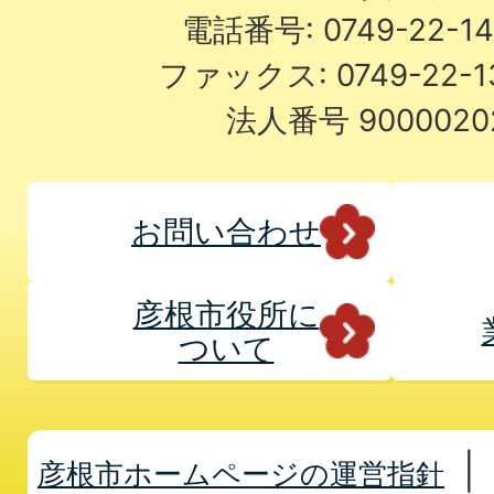
電話番号: 0749-22-
ファックス: 0749-22-
法人番号 9000020
お問い合わせ
彦根市役所に
ついて
彦根市ホームページの運営指針