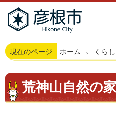
現在のページ
ホーム
くらし
荒神山自然の