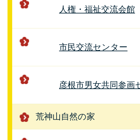
人権・福祉交流会館
市民交流センター
彦根市男女共同参画
荒神山自然の家