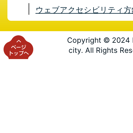
ウェブアクセシビリティ方
Copyright © 2024 
city. All Rights Re