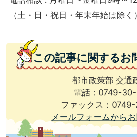
（土・日・祝日・年末年始は除く
この記事に関するお
都市政策部 交通
電話：0749-30-
ファックス：0749-2
メールフォームからお