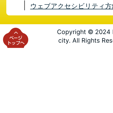
ウェブアクセシビリティ方
Copyright © 2024 
city. All Rights Re