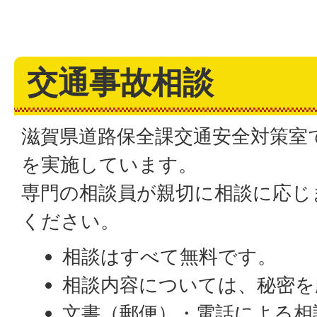
交通事故相談
滋賀県道路保全課交通安全対策室
を実施しています。
専門の相談員が親切に相談に応じ
ください。
相談はすべて無料です。
相談内容については、秘密を
文書（郵便）・電話による相