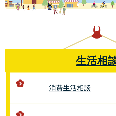
生活相
消費生活相談