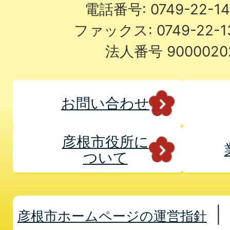
電話番号: 0749-22-
ファックス: 0749-22-
法人番号 9000020
お問い合わせ
彦根市役所に
ついて
彦根市ホームページの運営指針