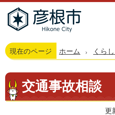
現在のページ
ホーム
くらし
交通事故相談
更