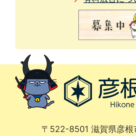
〒522-8501 滋賀県彦