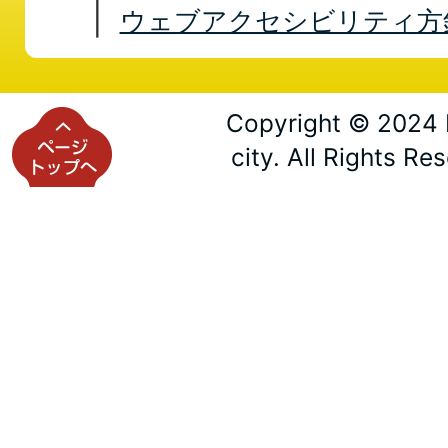
ウェブアクセシビリティ方
Copyright © 2024 
city. All Rights Re