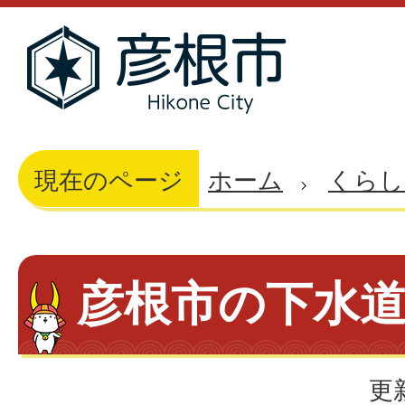
現在のページ
ホーム
くらし
彦根市の下水
更