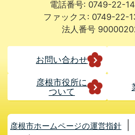
電話番号: 0749-22-
ファックス: 0749-22-
法人番号 9000020
お問い合わせ
彦根市役所に
ついて
彦根市ホームページの運営指針