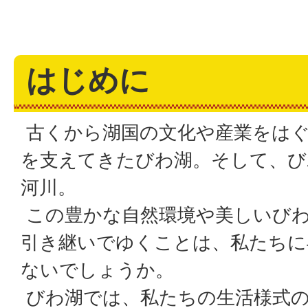
はじめに
古くから湖国の文化や産業をは
を支えてきたびわ湖。そして、び
河川。
この豊かな自然環境や美しいび
引き継いでゆくことは、私たちに
ないでしょうか。
びわ湖では、私たちの生活様式