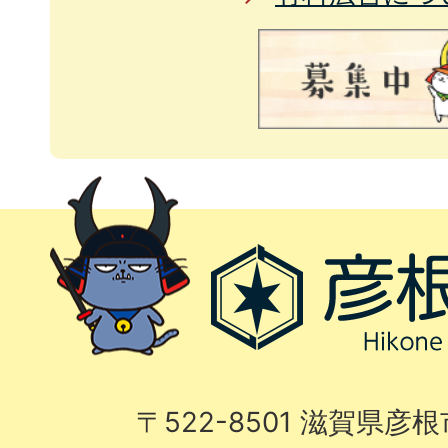
〒522-8501 滋賀県彦