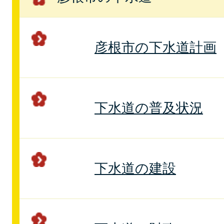
彦根市の下水道計画
下水道の普及状況
下水道の建設