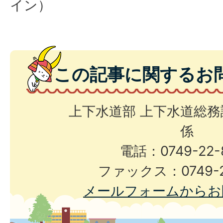
イン）
この記事に関するお
上下水道部 上下水道総務
係
電話：0749-22-
ファックス：0749-2
メールフォームからお