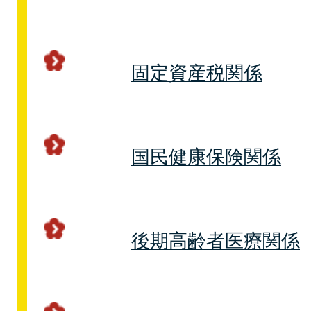
固定資産税関係
国民健康保険関係
後期高齢者医療関係