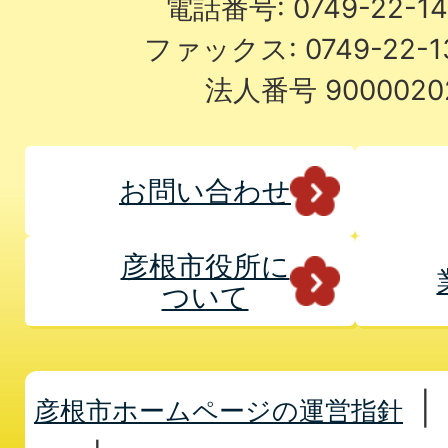
電話番号: 0749-22-
ファックス: 0749-22-
法人番号 9000020
お問い合わせ
彦根市役所に
ついて
彦根市ホームページの運営指針