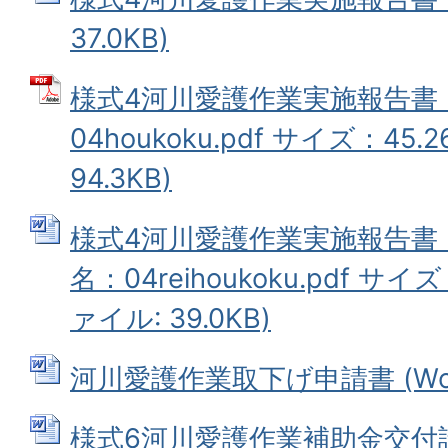
37.0KB)
様式4河川愛護作業実施報告書 
04houkoku.pdf サイズ：45.
94.3KB)
様式4河川愛護作業実施報告書
名：04reihoukoku.pdf サイズ
ァイル: 39.0KB)
河川愛護作業取下げ申請書 (Word
様式6河川愛護作業補助金交付