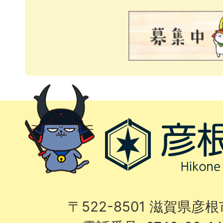
〒522-8501 滋賀県彦