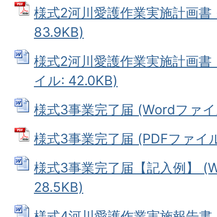
様式2河川愛護作業実施計画書 (
83.9KB)
様式2河川愛護作業実施計画書【
イル: 42.0KB)
様式3事業完了届 (Wordファイル:
様式3事業完了届 (PDFファイル: 
様式3事業完了届【記入例】 (W
28.5KB)
様式4河川愛護作業実施報告書 (