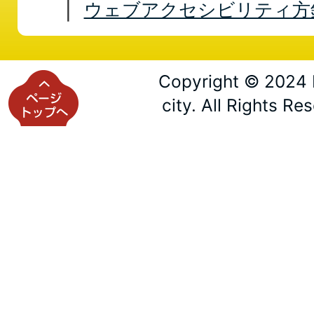
ウェブアクセシビリティ方
Copyright © 2024 
city. All Rights Re