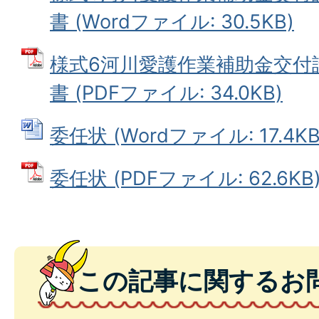
書 (Wordファイル: 30.5KB)
様式6河川愛護作業補助金交付
書 (PDFファイル: 34.0KB)
委任状 (Wordファイル: 17.4KB
委任状 (PDFファイル: 62.6KB
この記事に関するお