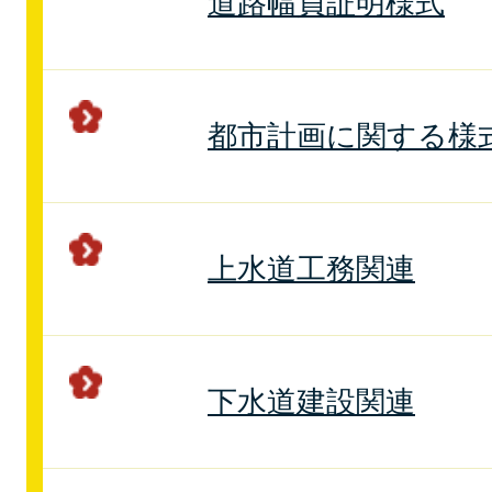
道路幅員証明様式
都市計画に関する様
上水道工務関連
下水道建設関連