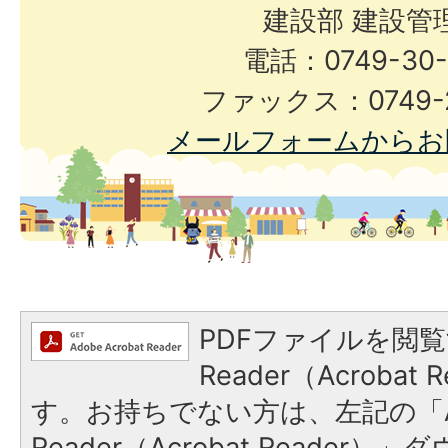
建設部 建設管
電話：0749-30-
ファックス：0749-2
メールフォームからお
PDFファイルを閲覧
Reader（Acroba
す。お持ちでない方は、左記の「A
Reader（Acrobat Reade