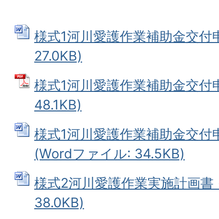
様式1河川愛護作業補助金交付申請
27.0KB)
様式1河川愛護作業補助金交付申請
48.1KB)
様式1河川愛護作業補助金交付
(Wordファイル: 34.5KB)
様式2河川愛護作業実施計画書 (
38.0KB)