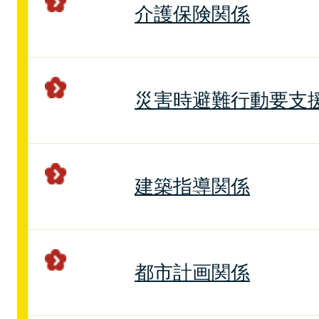
介護保険関係
災害時避難行動要支
建築指導関係
都市計画関係