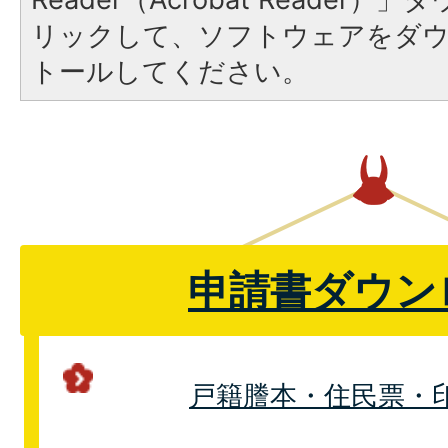
リックして、ソフトウェアをダ
トールしてください。
申請書ダウン
戸籍謄本・住民票・