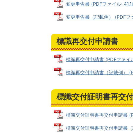
変更申告書 (PDFファイル: 41.1K
変更申告書（記載例） (PDFファイル
標識再交付申請書
標識再交付申請書 (PDFファイル: 
標識再交付申請書（記載例） (PDF
標識交付証明書再交
標識交付証明書再交付申請書 (PDF
標識交付証明書再交付申請書（記載例