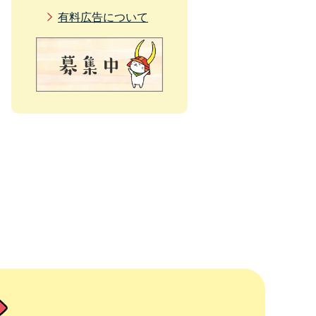
有料広告について