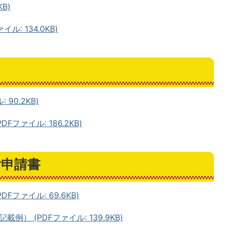
B)
: 134.0KB)
90.2KB)
ファイル: 186.2KB)
付申請書
ファイル: 69.6KB)
） (PDFファイル: 139.9KB)