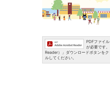
PDFファイルを
が必要です。お
Reader）」ダウンロードボタン
ルしてください。