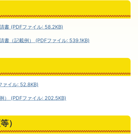
(PDFファイル: 58.2KB)
記載例） (PDFファイル: 539.1KB)
イル: 52.8KB)
(PDFファイル: 202.5KB)
更等）