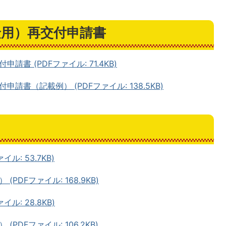
険用）再交付申請書
書 (PDFファイル: 71.4KB)
書（記載例） (PDFファイル: 138.5KB)
ル: 53.7KB)
DFファイル: 168.9KB)
ル: 28.8KB)
DFファイル: 106.2KB)