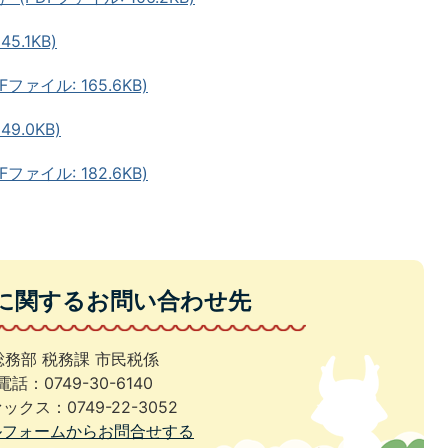
5.1KB)
ァイル: 165.6KB)
9.0KB)
ァイル: 182.6KB)
に関するお問い合わせ先
総務部 税務課 市民税係
電話：0749-30-6140
ックス：0749-22-3052
ルフォームからお問合せする