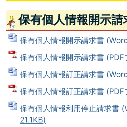
保有個人情報開示請
保有個人情報開示請求書 (Wordフ
保有個人情報開示請求書 (PDFファ
保有個人情報訂正請求書 (Wordフ
保有個人情報訂正請求書 (PDFファ
保有個人情報利用停止請求書 (W
21.1KB)