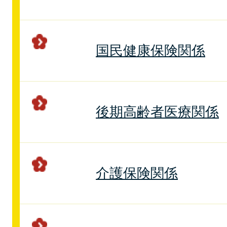
国民健康保険関係
後期高齢者医療関係
介護保険関係