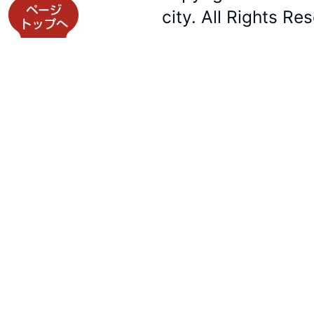
city. All Rights Re