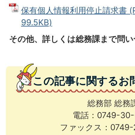
保有個人情報利用停止請求書 (P
99.5KB)
その他、詳しくは総務課まで問い
この記事に関するお
総務部 総務
電話：0749-30-
ファックス：0749-2