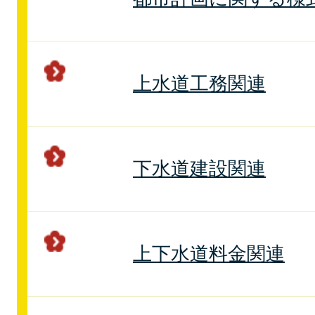
上水道工務関連
下水道建設関連
上下水道料金関連