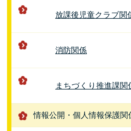
放課後児童クラブ関
消防関係
まちづくり推進課関
情報公開・個人情報保護関