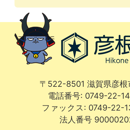
〒522-8501 滋賀県彦
電話番号: 0749-22-
ファックス: 0749-22-
法人番号 9000020