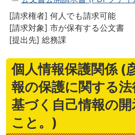
[請求権者] 何人でも請求可能
[請求対象] 市が保有する公文書
[提出先] 総務課
個人情報保護関係 (
報の保護に関する法
基づく自己情報の開
こと。)