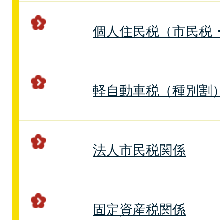
個人住民税（市民税
軽自動車税（種別割
法人市民税関係
固定資産税関係