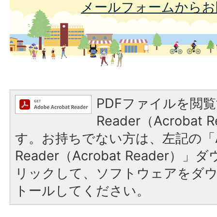
メールフォームからお
PDFファイルを閲覧
Reader（Acroba
す。お持ちでない方は、左記の「A
Reader（Acrobat Reade
リックして、ソフトウェアをダ
トールしてください。