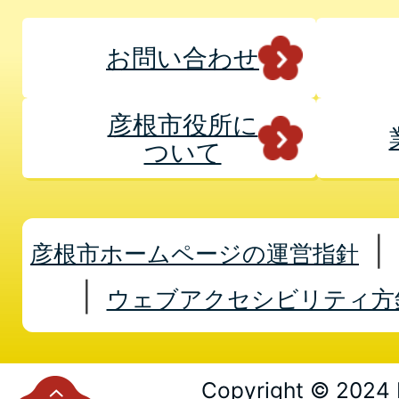
お問い合わせ
彦根市役所に
ついて
彦根市ホームページの運営指針
ウェブアクセシビリティ方
Copyright © 2024 