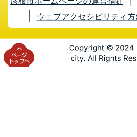
彦根市ホームページの運営指針
ウェブアクセシビリティ方
Copyright © 2024 
city. All Rights Re