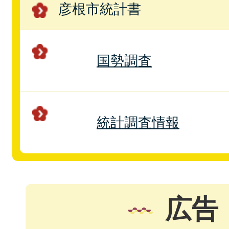
彦根市統計書
国勢調査
統計調査情報
広告