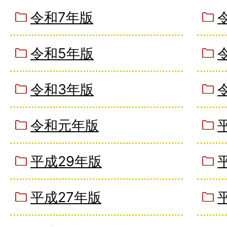
令和7年版
令和5年版
令和3年版
令和元年版
平成29年版
平成27年版