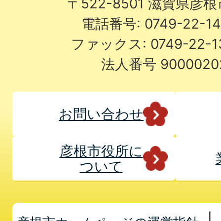
〒522-8501 滋賀県彦
電話番号: 0749-22-
ファックス: 0749-22-
法人番号 9000020
お問い合わせ
彦根市役所に
ついて