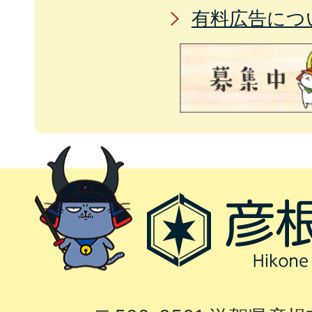
有料広告につ