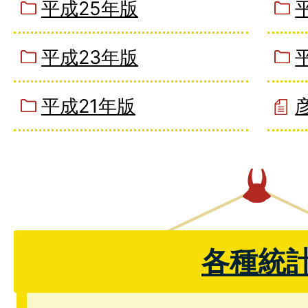
平成25年版
平成23年版
平成21年版
各種統