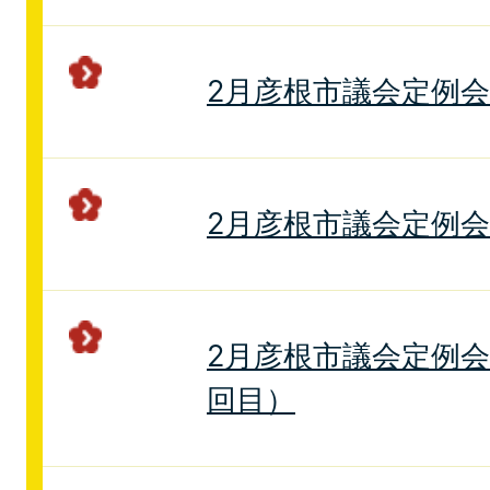
2月彦根市議会定例
2月彦根市議会定例
2月彦根市議会定例会
回目）