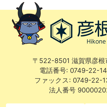
〒522-8501 滋賀県彦
電話番号: 0749-22-
ファックス: 0749-22-
法人番号 9000020