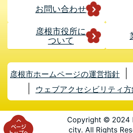
お問い合わせ
彦根市役所に
ついて
彦根市ホームページの運営指針
ウェブアクセシビリティ方
Copyright © 2024 
city. All Rights Re