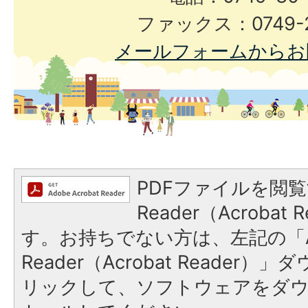
ファックス：0749-2
メールフォームからお
PDFファイルを閲覧
Reader（Acroba
す。お持ちでない方は、左記の「A
Reader（Acrobat Reade
リックして、ソフトウェアをダ