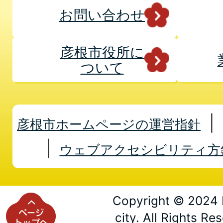
お問い合わせ
彦根市役所に
ついて
彦根市ホームページの運営指針
ウェブアクセシビリティ方
Copyright © 2024 
city. All Rights Re