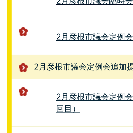
2月彦根市議会臨時
2月彦根市議会定例
2月彦根市議会定例会追加
2月彦根市議会定例会
回目）