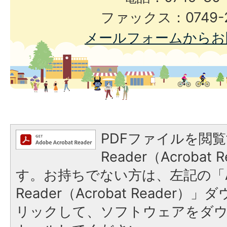
ファックス：0749-2
メールフォームからお
PDFファイルを閲覧
Reader（Acroba
す。お持ちでない方は、左記の「A
Reader（Acrobat Reade
リックして、ソフトウェアをダ