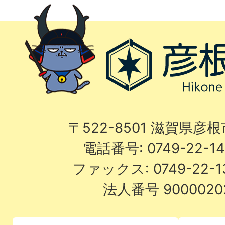
〒522-8501 滋賀県彦
電話番号: 0749-22-
ファックス: 0749-22-
法人番号 9000020