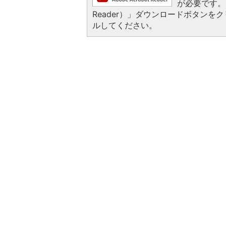
が必要です。お
Reader）」ダウンロードボタン
ルしてください。