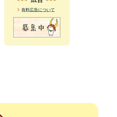
有料広告について