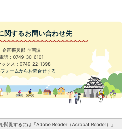
に関するお問い合わせ先
企画振興部 企画課
電話：0749-30-6101
ックス：0749-22-1398
ルフォームからお問合せする
閲覧するには「Adobe Reader（Acrobat Reader）」