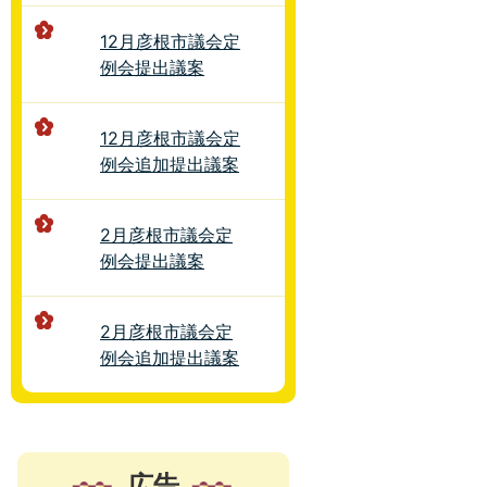
12月彦根市議会定
例会提出議案
12月彦根市議会定
例会追加提出議案
2月彦根市議会定
例会提出議案
2月彦根市議会定
例会追加提出議案
広告