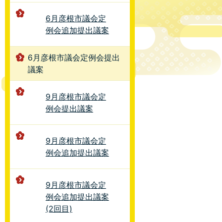
6月彦根市議会定
例会追加提出議案
6月彦根市議会定例会提出
議案
9月彦根市議会定
例会提出議案
9月彦根市議会定
例会追加提出議案
9月彦根市議会定
例会追加提出議案
(2回目)