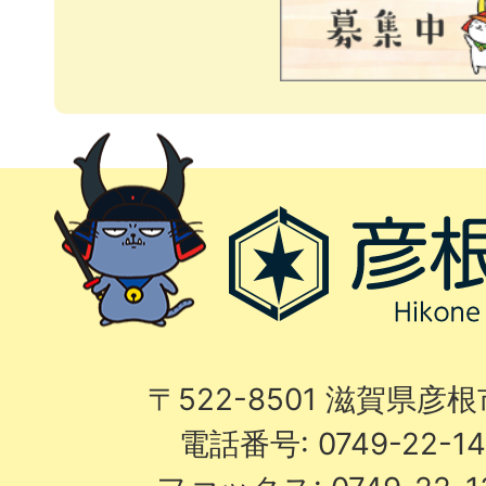
〒522-8501 滋賀県彦
電話番号: 0749-22-