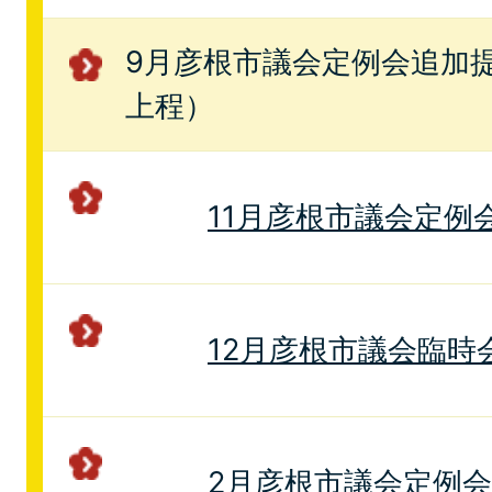
9月彦根市議会定例会追加提
上程）
11月彦根市議会定例
12月彦根市議会臨時
2月彦根市議会定例