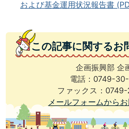
および基金運用状況報告書 (PDFフ
この記事に関するお
企画振興部 企
電話：0749-30-
ファックス：0749-2
メールフォームからお