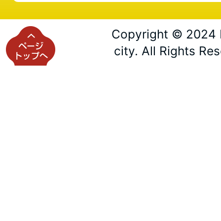
Copyright © 2024 
city. All Rights Re