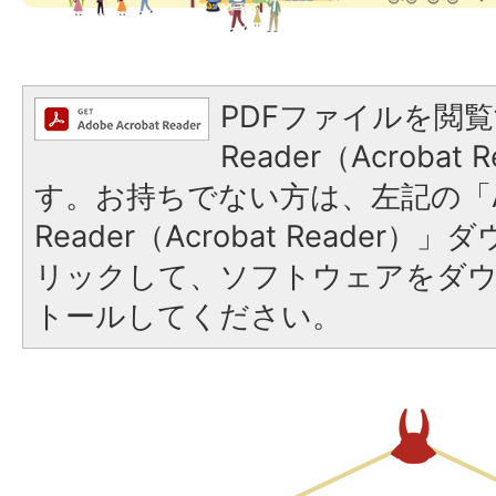
PDFファイルを閲覧
Reader（Acroba
す。お持ちでない方は、左記の「A
Reader（Acrobat Reade
リックして、ソフトウェアをダ
トールしてください。