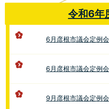
令和6年
6月彦根市議会定例
6月彦根市議会定例
9月彦根市議会定例