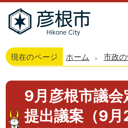
現在のページ
ホーム
市政の
9月彦根市議会
提出議案（9月