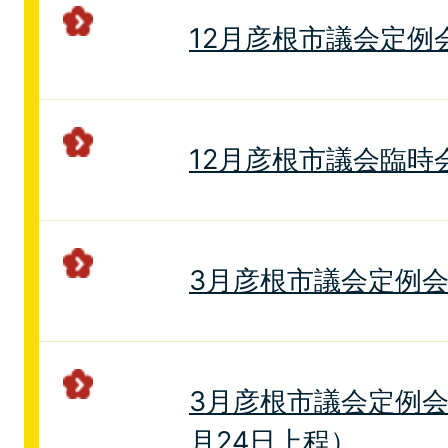
12月彦根市議会定例
12月彦根市議会臨時
3月彦根市議会定例
3月彦根市議会定例会
月24日上程）