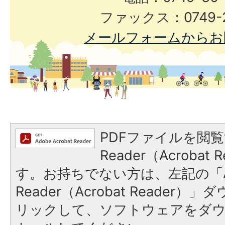
ファックス：0749-2
メールフォームからお
PDFファイルを閲覧
Reader（Acroba
す。お持ちでない方は、左記の「A
Reader（Acrobat Reade
リックして、ソフトウェアをダ