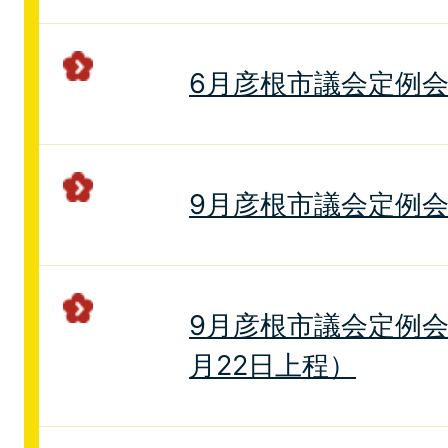
6月彦根市議会定例
9月彦根市議会定例
9月彦根市議会定例会
月22日上程）