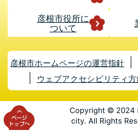
彦根市役所に
ついて
彦根市ホームページの運営指針
ウェブアクセシビリティ方
Copyright © 2024 
city. All Rights Re