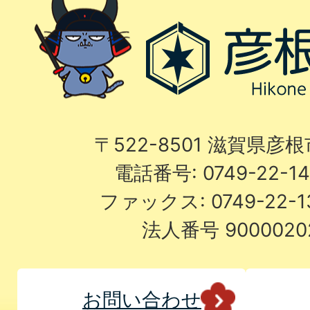
〒522-8501 滋賀県彦
電話番号: 0749-22-
ファックス: 0749-22-
法人番号 9000020
お問い合わせ